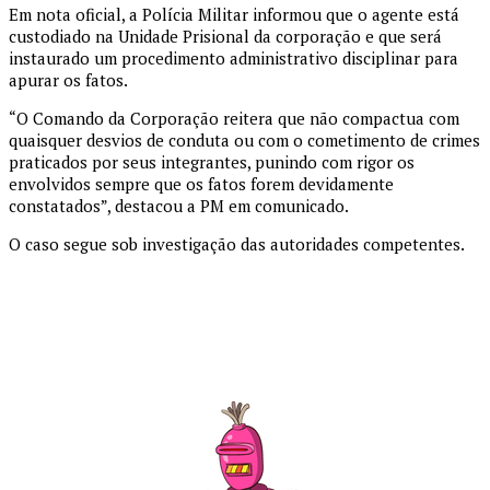
Em nota oficial, a Polícia Militar informou que o agente está
custodiado na Unidade Prisional da corporação e que será
instaurado um procedimento administrativo disciplinar para
apurar os fatos.
“O Comando da Corporação reitera que não compactua com
quaisquer desvios de conduta ou com o cometimento de crimes
praticados por seus integrantes, punindo com rigor os
envolvidos sempre que os fatos forem devidamente
constatados”, destacou a PM em comunicado.
O caso segue sob investigação das autoridades competentes.