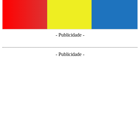
- Publicidade -
- Publicidade -