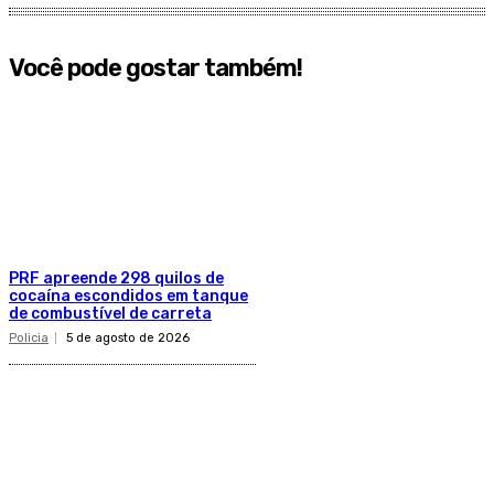
Você pode gostar também!
PRF apreende 298 quilos de
cocaína escondidos em tanque
de combustível de carreta
Policia
5 de agosto de 2026