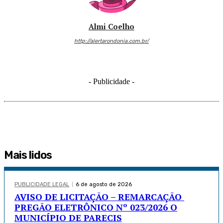
Almi Coelho
http://alertarondonia.com.br/
- Publicidade -
Mais lidos
PUBLICIDADE LEGAL
6 de agosto de 2026
AVISO DE LICITAÇÃO – REMARCAÇÃO
PREGÃO ELETRÔNICO Nº 023/2026 O
MUNICÍPIO DE PARECIS