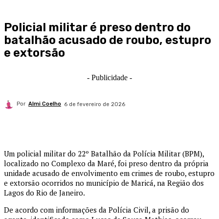
Policial militar é preso dentro do
batalhão acusado de roubo, estupro
e extorsão
- Publicidade -
Por
Almi Coelho
6 de fevereiro de 2026
Um policial militar do 22º Batalhão da Polícia Militar (BPM),
localizado no Complexo da Maré, foi preso dentro da própria
unidade acusado de envolvimento em crimes de roubo, estupro
e extorsão ocorridos no município de Maricá, na Região dos
Lagos do Rio de Janeiro.
De acordo com informações da Polícia Civil, a prisão do