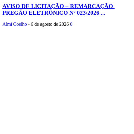
AVISO DE LICITAÇÃO – REMARCAÇÃO
PREGÃO ELETRÔNICO Nº 023/2026 ...
Almi Coelho
-
6 de agosto de 2026
0