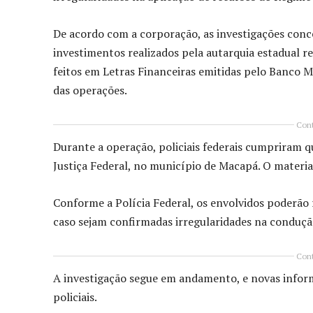
De acordo com a corporação, as investigações conc
investimentos realizados pela autarquia estadual re
feitos em Letras Financeiras emitidas pelo Banco Ma
das operações.
Cont
Durante a operação, policiais federais cumpriram 
Justiça Federal, no município de Macapá. O materia
Conforme a Polícia Federal, os envolvidos poderão 
caso sejam confirmadas irregularidades na conduçã
Cont
A investigação segue em andamento, e novas infor
policiais.