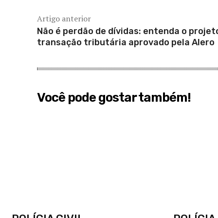
Artigo anterior
Não é perdão de dívidas: entenda o projet
transação tributária aprovado pela Alero
Você pode gostar também!