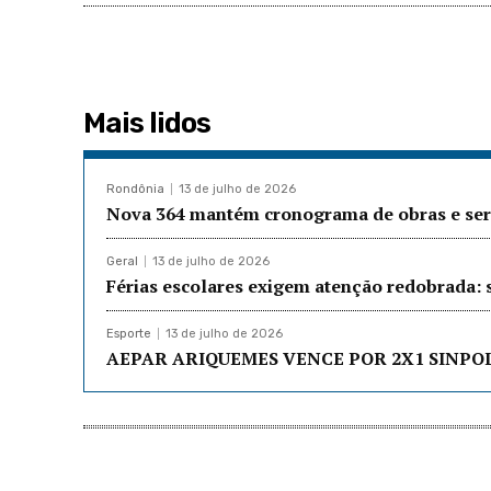
Mais lidos
Rondônia
13 de julho de 2026
Nova 364 mantém cronograma de obras e serv
Geral
13 de julho de 2026
Férias escolares exigem atenção redobrada: 
Esporte
13 de julho de 2026
AEPAR ARIQUEMES VENCE POR 2X1 SINPO