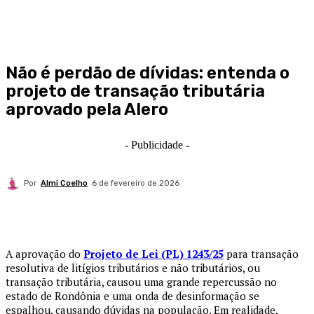
Não é perdão de dívidas: entenda o
projeto de transação tributária
aprovado pela Alero
- Publicidade -
Por
Almi Coelho
6 de fevereiro de 2026
A aprovação do
Projeto de Lei (PL) 1243/25
para transação
resolutiva de litígios tributários e não tributários, ou
transação tributária, causou uma grande repercussão no
estado de Rondônia e uma onda de desinformação se
espalhou, causando dúvidas na população. Em realidade,