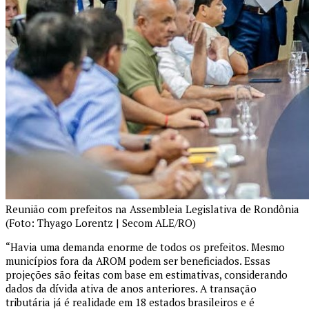
Reunião com prefeitos na Assembleia Legislativa de Rondônia
(Foto: Thyago Lorentz | Secom ALE/RO)
“Havia uma demanda enorme de todos os prefeitos. Mesmo
municípios fora da AROM podem ser beneficiados. Essas
projeções são feitas com base em estimativas, considerando
dados da dívida ativa de anos anteriores. A transação
tributária já é realidade em 18 estados brasileiros e é