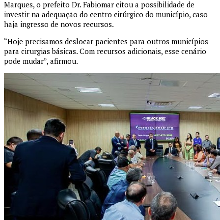
Marques, o prefeito Dr. Fabiomar citou a possibilidade de
investir na adequação do centro cirúrgico do município, caso
haja ingresso de novos recursos.
“Hoje precisamos deslocar pacientes para outros municípios
para cirurgias básicas. Com recursos adicionais, esse cenário
pode mudar”, afirmou.