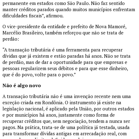
permanente em estados como São Paulo. Não faz sentido
manter créditos parados quando muitos municípios enfrentam
dificuldades fiscais”, afirmou.
O vice-presidente da entidade e prefeito de Nova Mamoré,
Marcélio Brasileiro, também reforçou que não se trata de
perdão:
“A transação tributária é uma ferramenta para recuperar
dívidas que já existem e estão paradas há anos. Não se trata
de perdão, mas de dar a oportunidade para que empresas e
pessoas regularizem seus débitos e para que esse dinheiro,
que é do povo, volte para o povo.”
Não é algo novo
A transação tributária não é uma invenção recente nem uma
exceção criada em Rondônia. O instrumento já existe na
legislação nacional, é aplicado pela União, por outros estados
e por municípios há anos, justamente como forma de
recuperar créditos que, sem negociação, tendem a nunca ser
pagos. Na prática, trata-se de uma política já testada, usada
para transformar dívidas antigas em arrecadação real, com