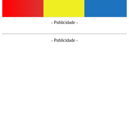
- Publicidade -
- Publicidade -