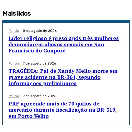
Mais lidos
Policia
8 de agosto de 2026
Líder religioso é preso após três mulheres
denunciarem abusos sexuais em São
Francisco do Guaporé
Policia
7 de agosto de 2026
TRAGÉDIA: Pai de Xandy Mello morre em
grave acidente na BR-364, segundo
informações preliminares
Policia
7 de agosto de 2026
PRF apreende mais de 70 quilos de
mercúrio durante fiscalização na BR-319,
em Porto Velho