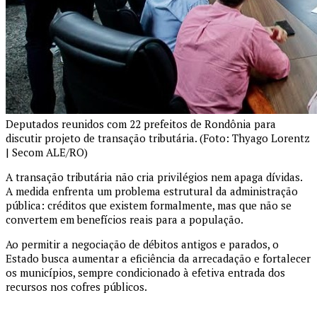
Deputados reunidos com 22 prefeitos de Rondônia para
discutir projeto de transação tributária. (Foto: Thyago Lorentz
| Secom ALE/RO)
A transação tributária não cria privilégios nem apaga dívidas.
A medida enfrenta um problema estrutural da administração
pública: créditos que existem formalmente, mas que não se
convertem em benefícios reais para a população.
Ao permitir a negociação de débitos antigos e parados, o
Estado busca aumentar a eficiência da arrecadação e fortalecer
os municípios, sempre condicionado à efetiva entrada dos
recursos nos cofres públicos.