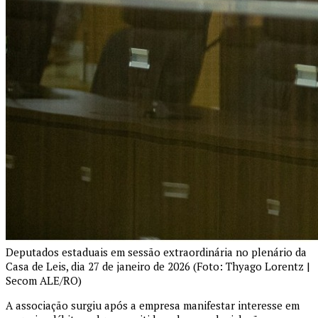
Deputados estaduais em sessão extraordinária no plenário da
Casa de Leis, dia 27 de janeiro de 2026 (Foto: Thyago Lorentz |
Secom ALE/RO)
A associação surgiu após a empresa manifestar interesse em