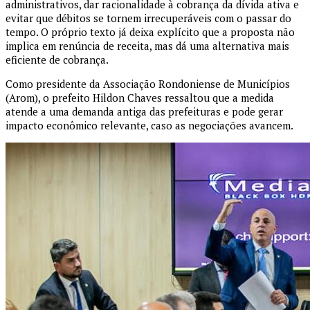
administrativos, dar racionalidade à cobrança da dívida ativa e
evitar que débitos se tornem irrecuperáveis com o passar do
tempo. O próprio texto já deixa explícito que a proposta não
implica em renúncia de receita, mas dá uma alternativa mais
eficiente de cobrança.
Como presidente da Associação Rondoniense de Municípios
(Arom), o prefeito Hildon Chaves ressaltou que a medida
atende a uma demanda antiga das prefeituras e pode gerar
impacto econômico relevante, caso as negociações avancem.