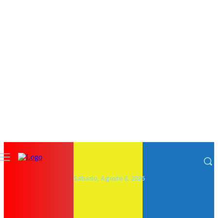
Sábado, Agosto 8, 2026