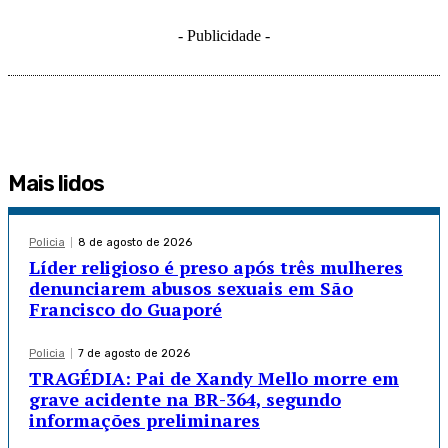
- Publicidade -
Mais lidos
Policia
8 de agosto de 2026
Líder religioso é preso após três mulheres
denunciarem abusos sexuais em São
Francisco do Guaporé
Policia
7 de agosto de 2026
TRAGÉDIA: Pai de Xandy Mello morre em
grave acidente na BR-364, segundo
informações preliminares