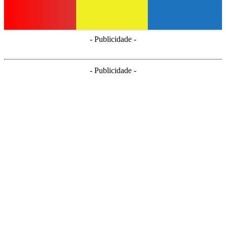
- Publicidade -
- Publicidade -