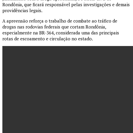
Rondônia
, que ficará responsável pelas investigações e demais
providências legais.
A apreensão reforça o trabalho de combate ao tráfico de
drogas nas rodovias federais que cortam Rondônia,
especialmente na BR-364, considerada uma das principais
rotas de escoamento e circulação no estado.