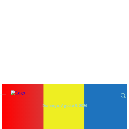
Domingo, Agosto 9, 2026