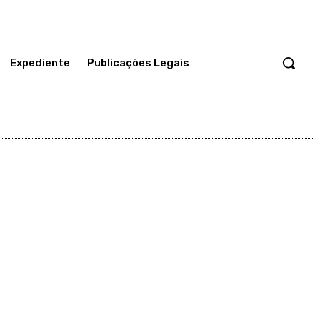
Expediente
Publicações Legais