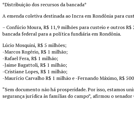
*Distribuição dos recursos da bancada*
A emenda coletiva destinada ao Incra em Rondônia para cust
– Confúcio Moura, R$ 11,9 milhões para custeio e outros R$ 
bancada federal para a política fundiária em Rondônia.
Lúcio Mosquini, R$ 5 milhões;
-Marcos Rogério, R$ 1 milhão;
-Rafael Fera, R$ 1 milhão;
-Jaime Bagattoli, R$ 1 milhão;
-Cristiane Lopes, R$ 1 milhão;
-Maurício Carvalho R$ 1 milhão e -Fernando Máximo, R$ 500
“Sem documento não há prosperidade. Por isso, estamos unin
segurança jurídica às famílias do campo”, afirmou o senador
Compartilhado