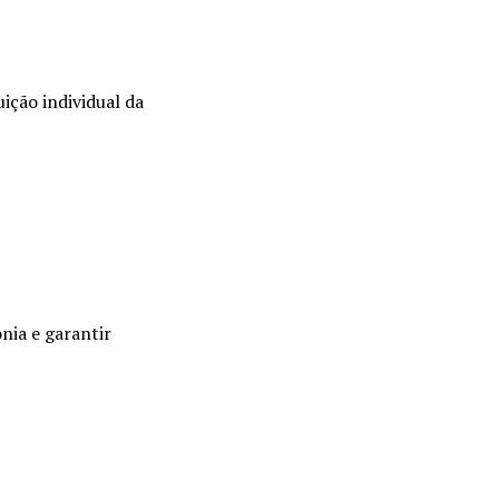
ição individual da
nia e garantir