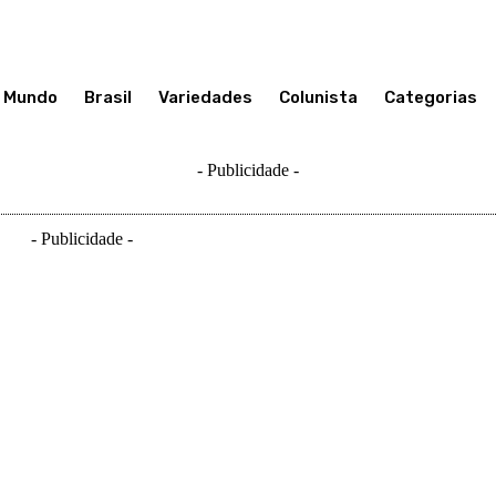
Mundo
Brasil
Variedades
Colunista
Categorias
- Publicidade -
- Publicidade -