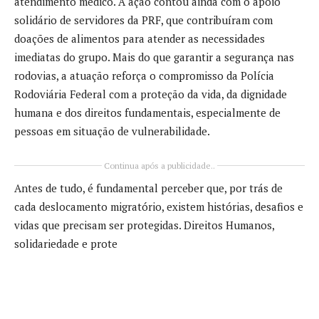
atendimento médico. A ação contou ainda com o apoio
solidário de servidores da PRF, que contribuíram com
doações de alimentos para atender as necessidades
imediatas do grupo. Mais do que garantir a segurança nas
rodovias, a atuação reforça o compromisso da Polícia
Rodoviária Federal com a proteção da vida, da dignidade
humana e dos direitos fundamentais, especialmente de
pessoas em situação de vulnerabilidade.
Continua após a publicidade..
Antes de tudo, é fundamental perceber que, por trás de
cada deslocamento migratório, existem histórias, desafios e
vidas que precisam ser protegidas. Direitos Humanos,
solidariedade e prote