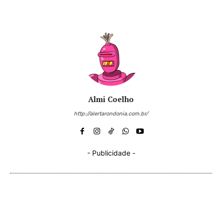
Almi Coelho
http://alertarondonia.com.br/
- Publicidade -