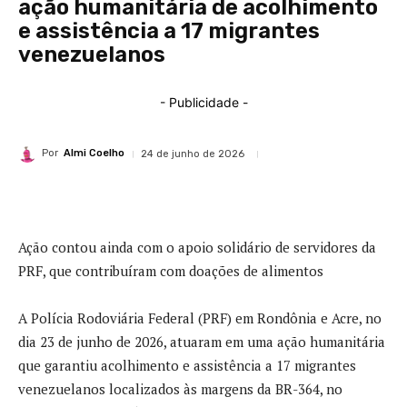
ação humanitária de acolhimento
e assistência a 17 migrantes
venezuelanos
- Publicidade -
Por
Almi Coelho
24 de junho de 2026
Ação contou ainda com o apoio solidário de servidores da
PRF, que contribuíram com doações de alimentos
A Polícia Rodoviária Federal (PRF) em Rondônia e Acre, no
dia 23 de junho de 2026, atuaram em uma ação humanitária
que garantiu acolhimento e assistência a 17 migrantes
venezuelanos localizados às margens da BR-364, no