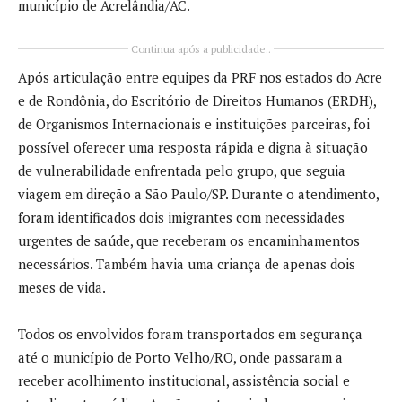
município de Acrelândia/AC.
Continua após a publicidade..
Após articulação entre equipes da PRF nos estados do Acre
e de Rondônia, do Escritório de Direitos Humanos (ERDH),
de Organismos Internacionais e instituições parceiras, foi
possível oferecer uma resposta rápida e digna à situação
de vulnerabilidade enfrentada pelo grupo, que seguia
viagem em direção a São Paulo/SP. Durante o atendimento,
foram identificados dois imigrantes com necessidades
urgentes de saúde, que receberam os encaminhamentos
necessários. Também havia uma criança de apenas dois
meses de vida.
Todos os envolvidos foram transportados em segurança
até o município de Porto Velho/RO, onde passaram a
receber acolhimento institucional, assistência social e