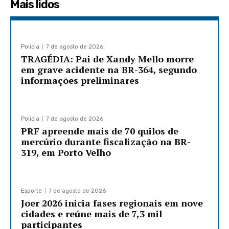
Mais lidos
Policia
7 de agosto de 2026
TRAGÉDIA: Pai de Xandy Mello morre
em grave acidente na BR-364, segundo
informações preliminares
Policia
7 de agosto de 2026
PRF apreende mais de 70 quilos de
mercúrio durante fiscalização na BR-
319, em Porto Velho
Esporte
7 de agosto de 2026
Joer 2026 inicia fases regionais em nove
cidades e reúne mais de 7,3 mil
participantes