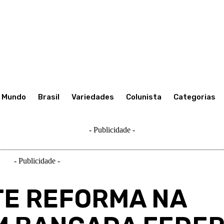
Mundo
Brasil
Variedades
Colunista
Categorias
- Publicidade -
- Publicidade -
TE REFORMA NA