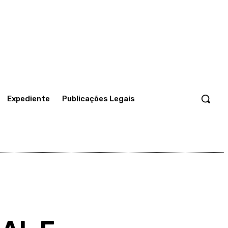
Expediente
Publicações Legais