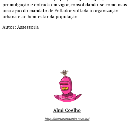
promulgação e entrada em vigor, consolidando-se como mais
uma ação do mandato de Follador voltada à organização
urbana e ao bem-estar da população.
Autor: Assessoria
Almi Coelho
http://alertarondonia.com.br/