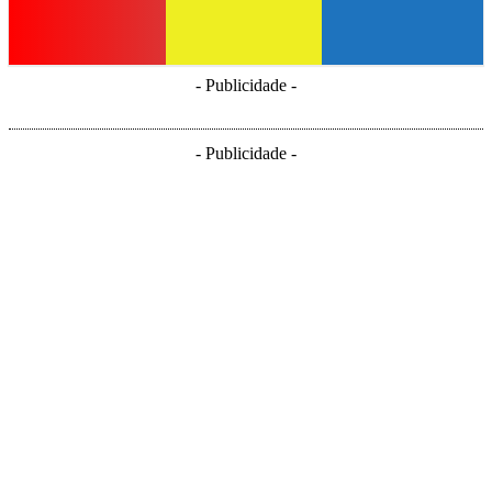
- Publicidade -
- Publicidade -