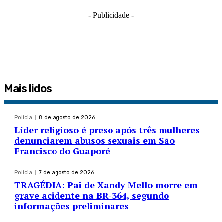
- Publicidade -
Mais lidos
Policia
8 de agosto de 2026
Líder religioso é preso após três mulheres
denunciarem abusos sexuais em São
Francisco do Guaporé
Policia
7 de agosto de 2026
TRAGÉDIA: Pai de Xandy Mello morre em
grave acidente na BR-364, segundo
informações preliminares