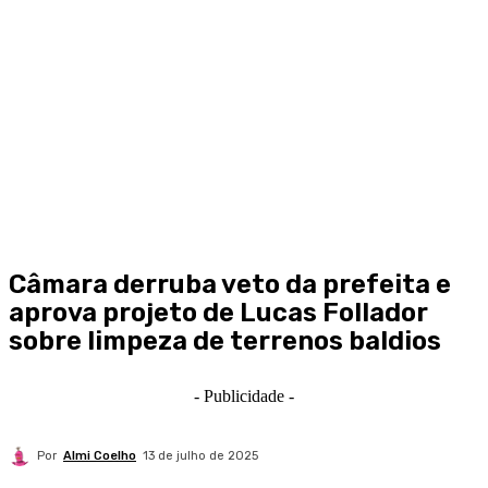
Câmara derruba veto da prefeita e
aprova projeto de Lucas Follador
sobre limpeza de terrenos baldios
- Publicidade -
Por
Almi Coelho
13 de julho de 2025