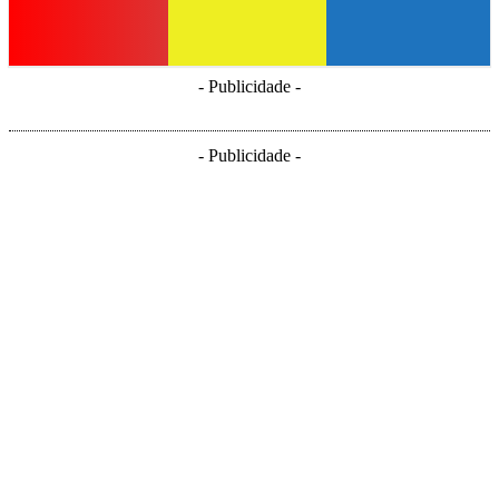
- Publicidade -
- Publicidade -