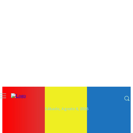
Sábado, Agosto 8, 2026