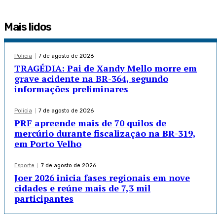
Mais lidos
Policia
7 de agosto de 2026
TRAGÉDIA: Pai de Xandy Mello morre em
grave acidente na BR-364, segundo
informações preliminares
Policia
7 de agosto de 2026
PRF apreende mais de 70 quilos de
mercúrio durante fiscalização na BR-319,
em Porto Velho
Esporte
7 de agosto de 2026
Joer 2026 inicia fases regionais em nove
cidades e reúne mais de 7,3 mil
participantes