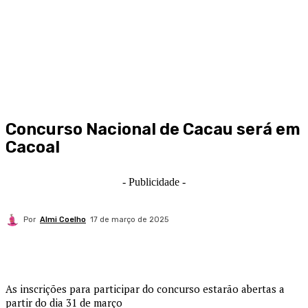
Concurso Nacional de Cacau será em
Cacoal
- Publicidade -
Por
Almi Coelho
17 de março de 2025
As inscrições para participar do concurso estarão abertas a
partir do dia 31 de março