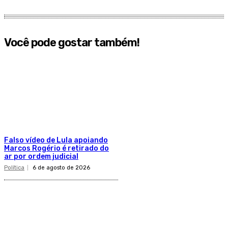
Você pode gostar também!
Falso vídeo de Lula apoiando
Marcos Rogério é retirado do
ar por ordem judicial
Política
6 de agosto de 2026