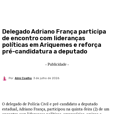
Delegado Adriano França participa
de encontro com lideranças
políticas em Ariquemes e reforça
pré-candidatura a deputado
- Publicidade -
Por
Almi Coelho
3 de julho de 2026
O delegado de Polícia Civil e pré-candidato a deputado
estadual, Adriano França, participou na quinta-feira (2) de um