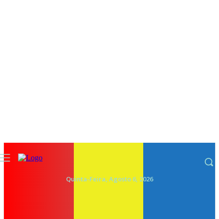
Quinta-Feira, Agosto 6, 2026