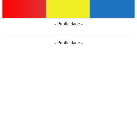
- Publicidade -
- Publicidade -