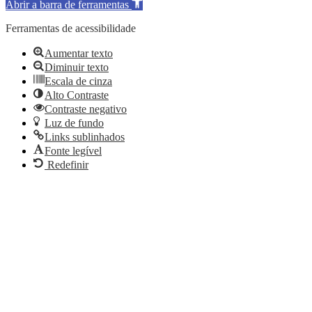
Abrir a barra de ferramentas
Ferramentas de acessibilidade
Aumentar texto
Diminuir texto
Escala de cinza
Alto Contraste
Contraste negativo
Luz de fundo
Links sublinhados
Fonte legível
Redefinir