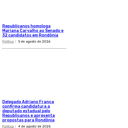
Republicanos homologa
Mariana Carvalho ao Senado e
32 candidatos em Rondônia
Política
5 de agosto de 2026
Delegado Adriano França
confirma candidatura a
deputado estadual pelo
Republicanos e apresenta
propostas para Rondônia
Política
4 de agosto de 2026