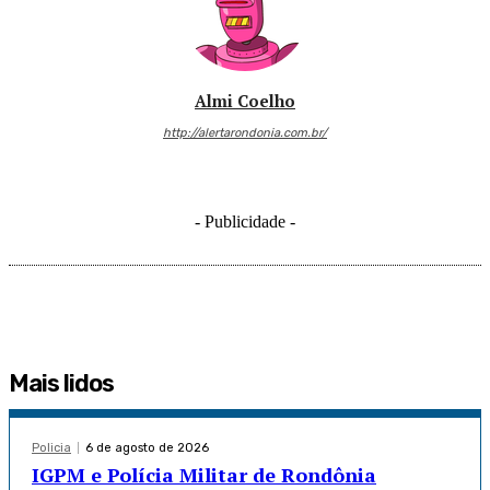
Almi Coelho
http://alertarondonia.com.br/
- Publicidade -
Mais lidos
Policia
6 de agosto de 2026
IGPM e Polícia Militar de Rondônia