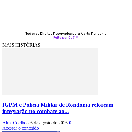
Todos os Direitos Reservados para Alerta Rondonia
Feito por Go7 💜
MAIS HISTÓRIAS
IGPM e Polícia Militar de Rondônia reforçam
integração no combate ao...
Almi Coelho
-
6 de agosto de 2026
0
Acessar o conteúdo