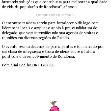
buscando soluções que contribuam para melhorar a qualidade
de vida da população de Rondônia”, afirmou.
Continua após a publicidade..
O encontro também serviu para fortalecer o diálogo com
lideranças locais e ampliar o apoio à pré-candidatura do
delegado, que vem intensificando sua agenda de visitas e
reuniões em diversas regiões do Estado.
O evento reuniu dezenas de participantes e foi marcado por
um clima de integração e troca de ideias sobre o futuro
político e o desenvolvimento de Rondônia.
Por: Almi Coelho DRT 1207 RO