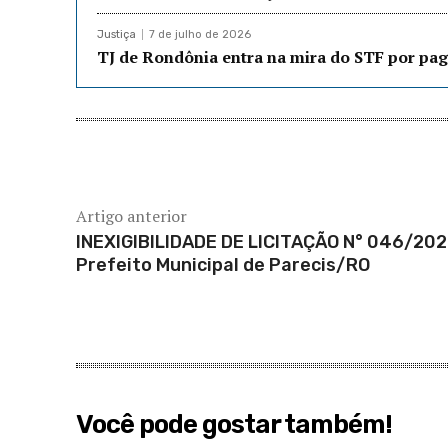
Justiça
7 de julho de 2026
TJ de Rondônia entra na mira do STF por pag
Artigo anterior
INEXIGIBILIDADE DE LICITAÇÃO N° 046/202
Prefeito Municipal de Parecis/RO
Você pode gostar também!