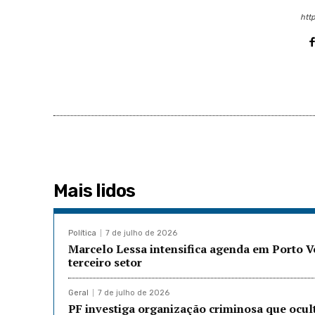
http
Mais lidos
Política
7 de julho de 2026
Marcelo Lessa intensifica agenda em Porto 
terceiro setor
Geral
7 de julho de 2026
PF investiga organização criminosa que ocu