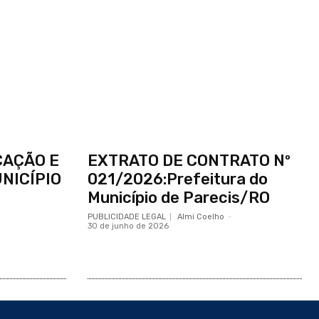
CAÇÃO E
EXTRATO DE CONTRATO Nº
NICÍPIO
021/2026:Prefeitura do
Município de Parecis/RO
PUBLICIDADE LEGAL
Almi Coelho
-
30 de junho de 2026