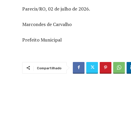
Parecis/RO, 02 de julho de 2026.
Marcondes de Carvalho
Prefeito Municipal
Compartilhado