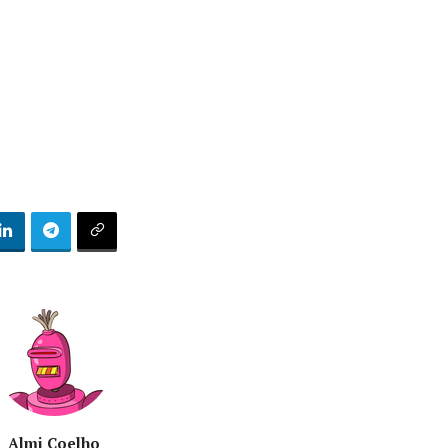
Almi Coelho