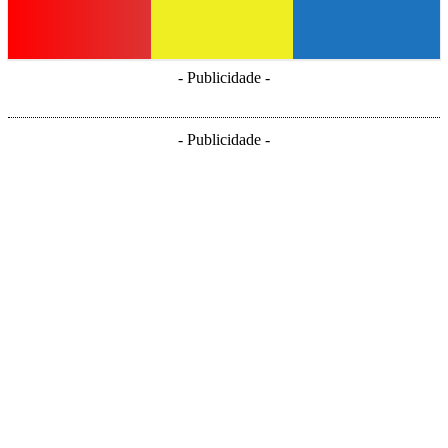
- Publicidade -
- Publicidade -