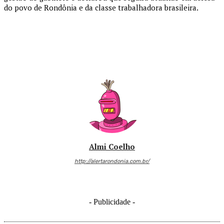
do povo de Rondônia e da classe trabalhadora brasileira.
Almi Coelho
http://alertarondonia.com.br/
- Publicidade -