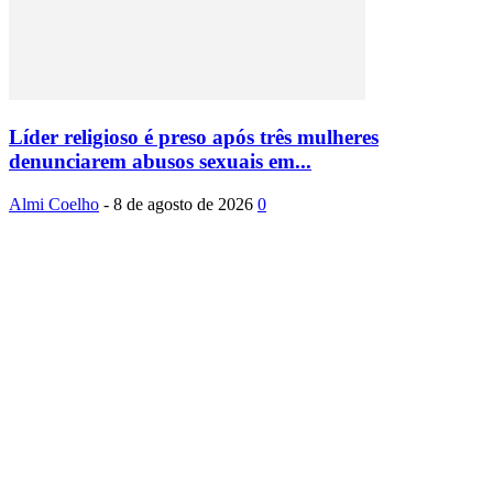
Líder religioso é preso após três mulheres
denunciarem abusos sexuais em...
Almi Coelho
-
8 de agosto de 2026
0