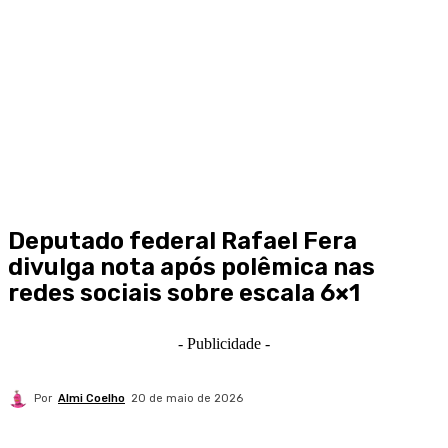
Deputado federal Rafael Fera
divulga nota após polêmica nas
redes sociais sobre escala 6×1
- Publicidade -
Por
Almi Coelho
20 de maio de 2026