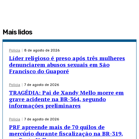
Mais lidos
Policia
8 de agosto de 2026
Líder religioso é preso após três mulheres
denunciarem abusos sexuais em São
Francisco do Guaporé
Policia
7 de agosto de 2026
TRAGÉDIA: Pai de Xandy Mello morre em
grave acidente na BR-364, segundo
informações preliminares
Policia
7 de agosto de 2026
PRF apreende mais de 70 quilos de
mercúrio durante fiscalização na BR-319,