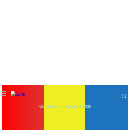
Quinta-Feira, Agosto 6, 2026