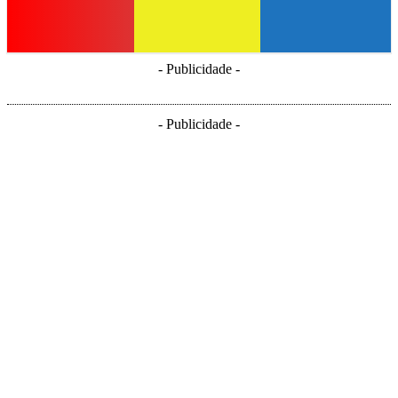
- Publicidade -
- Publicidade -