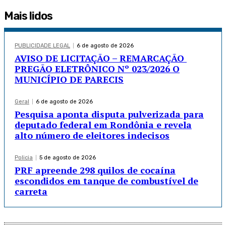
Mais lidos
PUBLICIDADE LEGAL
6 de agosto de 2026
AVISO DE LICITAÇÃO – REMARCAÇÃO
PREGÃO ELETRÔNICO Nº 023/2026 O
MUNICÍPIO DE PARECIS
Geral
6 de agosto de 2026
Pesquisa aponta disputa pulverizada para
deputado federal em Rondônia e revela
alto número de eleitores indecisos
Policia
5 de agosto de 2026
PRF apreende 298 quilos de cocaína
escondidos em tanque de combustível de
carreta