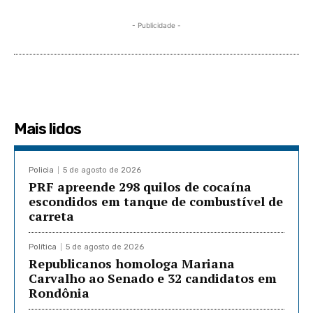
- Publicidade -
Mais lidos
Policia
5 de agosto de 2026
PRF apreende 298 quilos de cocaína
escondidos em tanque de combustível de
carreta
Política
5 de agosto de 2026
Republicanos homologa Mariana
Carvalho ao Senado e 32 candidatos em
Rondônia