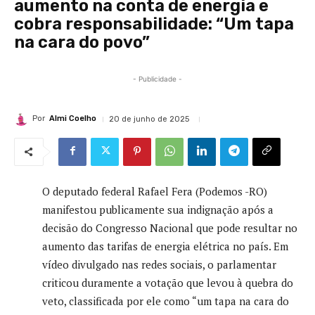
aumento na conta de energia e
cobra responsabilidade: “Um tapa
na cara do povo”
- Publicidade -
Por
Almi Coelho
20 de junho de 2025
O deputado federal Rafael Fera (Podemos -RO)
manifestou publicamente sua indignação após a
decisão do Congresso Nacional que pode resultar no
aumento das tarifas de energia elétrica no país. Em
vídeo divulgado nas redes sociais, o parlamentar
criticou duramente a votação que levou à quebra do
veto, classificada por ele como “um tapa na cara do