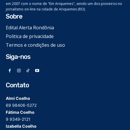
em 2007 com o nome de "Em Ariquemes", sendo um dos pioneiros no
jornalismo on-line na cidade de Ariquemes (RO).
Sobre
Edital Alerta Rondônia
Politica de privacidade
Termos e condições de uso
Siga-nos
Contato
Almi Coelho
69 98406-5272
Fátima Coelho
9 9349-2121
Izabella Coelho