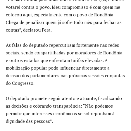
votarei contra o povo. Meu compromisso é com quem me
colocou aqui, especialmente com o povo de Rondônia.
Chega de penalizar quem já sofre todo mês para fechar as
contas”, declarou Fera.
As falas do deputado repercutiram fortemente nas redes
sociais, sendo compartilhadas por moradores de Rondônia
e outros estados que enfrentam tarifas elevadas. A
mobilização popular pode influenciar diretamente a
decisão dos parlamentares nas próximas sessões conjuntas
do Congresso.
O deputado promete seguir atento e atuante, fiscalizando
as decisões e cobrando transparência: “Não podemos
permitir que interesses econômicos se sobreponham à
dignidade das pessoas”.