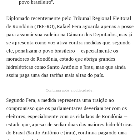
povo brasileiro”.
Diplomado recentemente pelo Tribunal Regional Eleitoral
de Rondônia (TRE-RO), Rafael Fera aguarda apenas a posse
para assumir sua cadeira na Câmara dos Deputados, mas já
se apresenta como voz ativa contra medidas que, segundo
ele, penalizam o povo brasileiro — especialmente os
moradores de Rondônia, estado que abriga grandes
hidrelétricas como Santo Antônio e Jirau, mas que ainda
assim paga uma das tarifas mais altas do país.
Continua após a publicidade..
Segundo Fera, a medida representa uma traição ao
compromisso que os parlamentares deveriam ter com os
eleitores, especialmente com os cidadãos de Rondônia —
estado que, apesar de sediar duas das maiores hidrelétricas
do Brasil (Santo Antônio e Jirau), continua pagando uma