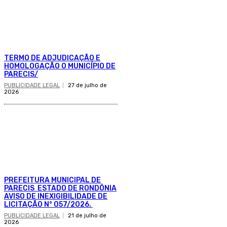
TERMO DE ADJUDICAÇÃO E
HOMOLOGAÇÃO O MUNICÍPIO DE
PARECIS/
PUBLICIDADE LEGAL
27 de julho de
2026
PREFEITURA MUNICIPAL DE
PARECIS ESTADO DE RONDÔNIA
AVISO DE INEXIGIBILIDADE DE
LICITAÇÃO N° 057/2026.
PUBLICIDADE LEGAL
21 de julho de
2026