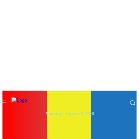
Domingo, Agosto 9, 2026