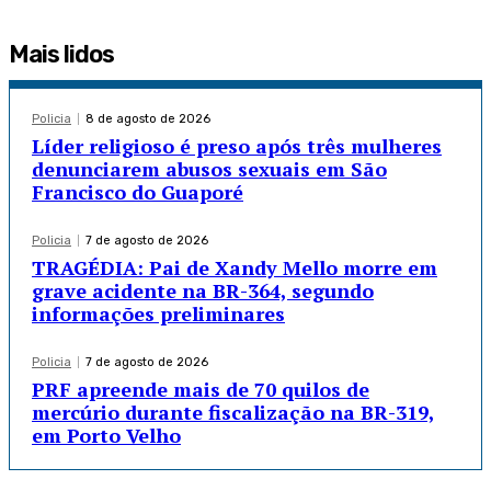
Mais lidos
Policia
8 de agosto de 2026
Líder religioso é preso após três mulheres
denunciarem abusos sexuais em São
Francisco do Guaporé
Policia
7 de agosto de 2026
TRAGÉDIA: Pai de Xandy Mello morre em
grave acidente na BR-364, segundo
informações preliminares
Policia
7 de agosto de 2026
PRF apreende mais de 70 quilos de
mercúrio durante fiscalização na BR-319,
em Porto Velho