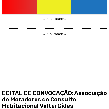
- Publicidade -
- Publicidade -
EDITAL DE CONVOCAÇÃO: Associação
de Moradores do Consulto
Habitacional ValterCides-