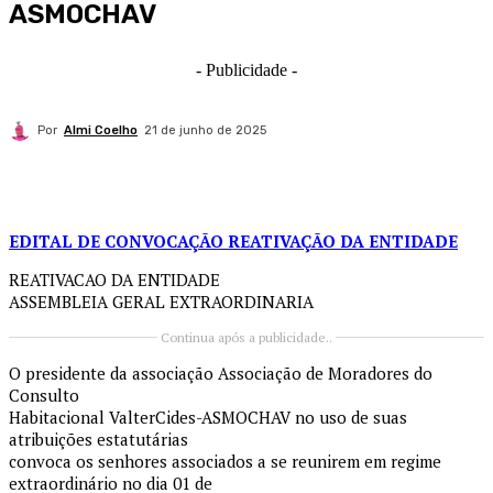
ASMOCHAV
- Publicidade -
Por
Almi Coelho
21 de junho de 2025
EDITAL DE CONVOCAÇÃO REATIVAÇÃO DA ENTIDADE
REATIVACAO DA ENTIDADE
ASSEMBLEIA GERAL EXTRAORDINARIA
Continua após a publicidade..
O presidente da associação Associação de Moradores do
Consulto
Habitacional ValterCides-ASMOCHAV no uso de suas
atribuições estatutárias
convoca os senhores associados a se reunirem em regime
extraordinário no dia 01 de