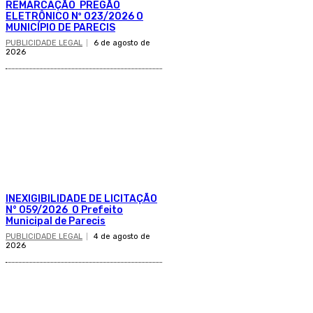
REMARCAÇÃO PREGÃO
ELETRÔNICO Nº 023/2026 O
MUNICÍPIO DE PARECIS
PUBLICIDADE LEGAL
6 de agosto de
2026
INEXIGIBILIDADE DE LICITAÇÃO
N° 059/2026 O Prefeito
Municipal de Parecis
PUBLICIDADE LEGAL
4 de agosto de
2026