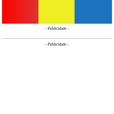
- Publicidade -
- Publicidade -