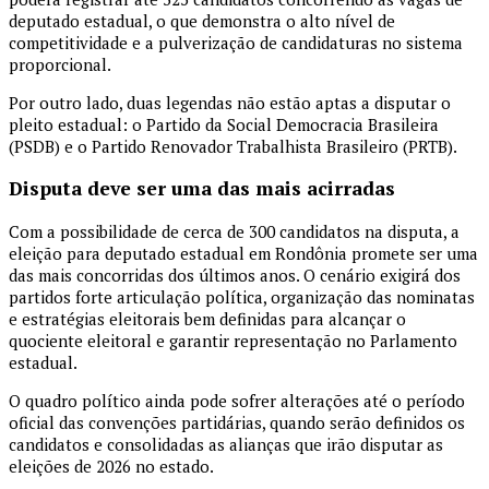
deputado estadual, o que demonstra o alto nível de
competitividade e a pulverização de candidaturas no sistema
proporcional.
Por outro lado, duas legendas não estão aptas a disputar o
pleito estadual: o
Partido da Social Democracia Brasileira
(PSDB) e o
Partido Renovador Trabalhista Brasileiro
(PRTB).
Disputa deve ser uma das mais acirradas
Com a possibilidade de cerca de 300 candidatos na disputa, a
eleição para deputado estadual em Rondônia promete ser uma
das mais concorridas dos últimos anos. O cenário exigirá dos
partidos forte articulação política, organização das nominatas
e estratégias eleitorais bem definidas para alcançar o
quociente eleitoral e garantir representação no Parlamento
estadual.
O quadro político ainda pode sofrer alterações até o período
oficial das convenções partidárias, quando serão definidos os
candidatos e consolidadas as alianças que irão disputar as
eleições de 2026 no estado.