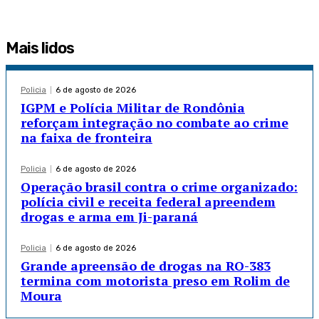
Mais lidos
Policia
6 de agosto de 2026
IGPM e Polícia Militar de Rondônia
reforçam integração no combate ao crime
na faixa de fronteira
Policia
6 de agosto de 2026
Operação brasil contra o crime organizado:
polícia civil e receita federal apreendem
drogas e arma em Ji-paraná
Policia
6 de agosto de 2026
Grande apreensão de drogas na RO-383
termina com motorista preso em Rolim de
Moura