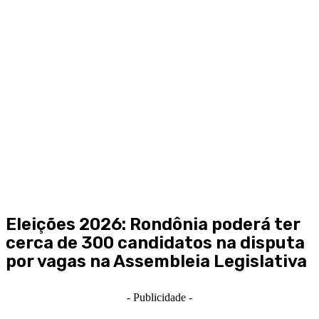
Eleições 2026: Rondônia poderá ter
cerca de 300 candidatos na disputa
por vagas na Assembleia Legislativa
- Publicidade -