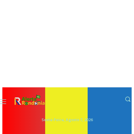
Sexta-Feira, Agosto 7, 2026