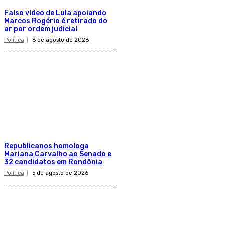
Falso vídeo de Lula apoiando
Marcos Rogério é retirado do
ar por ordem judicial
Política
6 de agosto de 2026
Republicanos homologa
Mariana Carvalho ao Senado e
32 candidatos em Rondônia
Política
5 de agosto de 2026