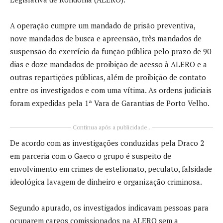
A operação cumpre um mandado de prisão preventiva,
nove mandados de busca e apreensão, três mandados de
suspensão do exercício da função pública pelo prazo de 90
dias e doze mandados de proibição de acesso à ALERO e a
outras repartições públicas, além de proibição de contato
entre os investigados e com uma vítima. As ordens judiciais
foram expedidas pela 1ª Vara de Garantias de Porto Velho.
Continua após a publicidade..
De acordo com as investigações conduzidas pela Draco 2
em parceria com o Gaeco o grupo é suspeito de
envolvimento em crimes de estelionato, peculato, falsidade
ideológica lavagem de dinheiro e organização criminosa.
Segundo apurado, os investigados indicavam pessoas para
ocuparem cargos comissionados na ALERO sem a