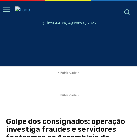
Quinta-Feira, Agosto 6, 2026
- Publicidade -
- Publicidade -
Golpe dos consignados: operação
investiga fraudes e servidores