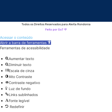
Todos os Direitos Reservados para Alerta Rondonia
Feito por Go7 💜
Acessar o conteúdo
Abrir a barra de ferramentas
Ferramentas de acessibilidade
Aumentar texto
Diminuir texto
Escala de cinza
Alto Contraste
Contraste negativo
Luz de fundo
Links sublinhados
Fonte legível
Redefinir