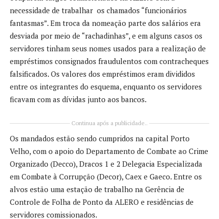
necessidade de trabalhar os chamados “funcionários
fantasmas”. Em troca da nomeação parte dos salários era
desviada por meio de “rachadinhas”, e em alguns casos os
servidores tinham seus nomes usados para a realização de
empréstimos consignados fraudulentos com contracheques
falsificados. Os valores dos empréstimos eram divididos
entre os integrantes do esquema, enquanto os servidores
ficavam com as dívidas junto aos bancos.
Continua após a publicidade..
Os mandados estão sendo cumpridos na capital Porto
Velho, com o apoio do Departamento de Combate ao Crime
Organizado (Decco), Dracos 1 e 2 Delegacia Especializada
em Combate à Corrupção (Decor), Caex e Gaeco. Entre os
alvos estão uma estação de trabalho na Gerência de
Controle de Folha de Ponto da ALERO e residências de
servidores comissionados.