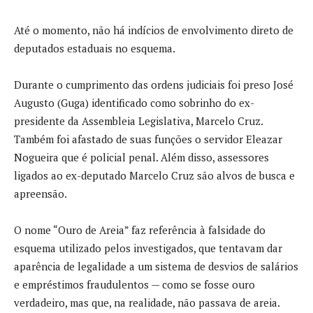
Até o momento, não há indícios de envolvimento direto de
deputados estaduais no esquema.
Durante o cumprimento das ordens judiciais foi preso José
Augusto (Guga) identificado como sobrinho do ex-
presidente da Assembleia Legislativa, Marcelo Cruz.
Também foi afastado de suas funções o servidor Eleazar
Nogueira que é policial penal. Além disso, assessores
ligados ao ex-deputado Marcelo Cruz são alvos de busca e
apreensão.
O nome “Ouro de Areia” faz referência à falsidade do
esquema utilizado pelos investigados, que tentavam dar
aparência de legalidade a um sistema de desvios de salários
e empréstimos fraudulentos — como se fosse ouro
verdadeiro, mas que, na realidade, não passava de areia.