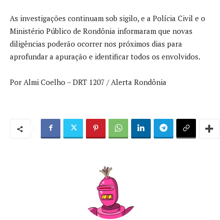
As investigações continuam sob sigilo, e a Polícia Civil e o
Ministério Público de Rondônia informaram que novas
diligências poderão ocorrer nos próximos dias para
aprofundar a apuração e identificar todos os envolvidos.
Por Almi Coelho – DRT 1207 / Alerta Rondônia