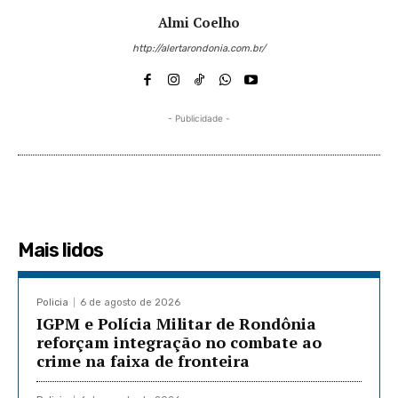
Almi Coelho
http://alertarondonia.com.br/
- Publicidade -
Mais lidos
Policia
6 de agosto de 2026
IGPM e Polícia Militar de Rondônia
reforçam integração no combate ao
crime na faixa de fronteira