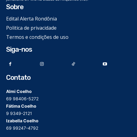
Sobre
Edital Alerta Rondônia
Politica de privacidade
Termos e condições de uso
Siga-nos
Contato
Almi Coelho
69 98406-5272
Fátima Coelho
9 9349-2121
Izabella Coelho
69 99247-4792