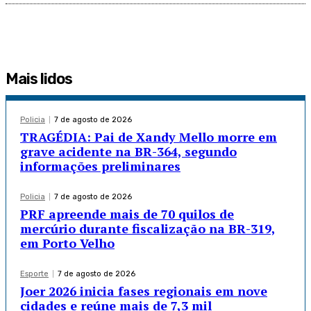
Mais lidos
Policia
7 de agosto de 2026
TRAGÉDIA: Pai de Xandy Mello morre em
grave acidente na BR-364, segundo
informações preliminares
Policia
7 de agosto de 2026
PRF apreende mais de 70 quilos de
mercúrio durante fiscalização na BR-319,
em Porto Velho
Esporte
7 de agosto de 2026
Joer 2026 inicia fases regionais em nove
cidades e reúne mais de 7,3 mil