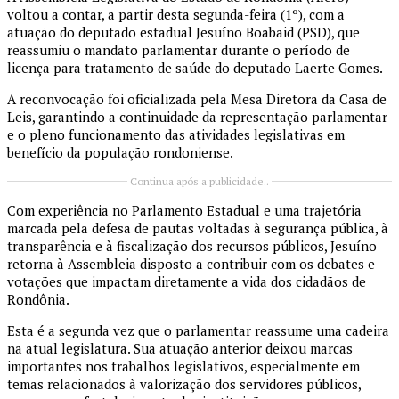
voltou a contar, a partir desta segunda-feira (1º), com a
atuação do deputado estadual Jesuíno Boabaid (PSD), que
reassumiu o mandato parlamentar durante o período de
licença para tratamento de saúde do deputado Laerte Gomes.
A reconvocação foi oficializada pela Mesa Diretora da Casa de
Leis, garantindo a continuidade da representação parlamentar
e o pleno funcionamento das atividades legislativas em
benefício da população rondoniense.
Continua após a publicidade..
Com experiência no Parlamento Estadual e uma trajetória
marcada pela defesa de pautas voltadas à segurança pública, à
transparência e à fiscalização dos recursos públicos, Jesuíno
retorna à Assembleia disposto a contribuir com os debates e
votações que impactam diretamente a vida dos cidadãos de
Rondônia.
Esta é a segunda vez que o parlamentar reassume uma cadeira
na atual legislatura. Sua atuação anterior deixou marcas
importantes nos trabalhos legislativos, especialmente em
temas relacionados à valorização dos servidores públicos,