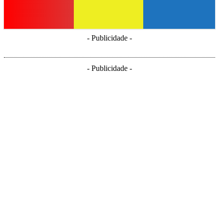
- Publicidade -
- Publicidade -