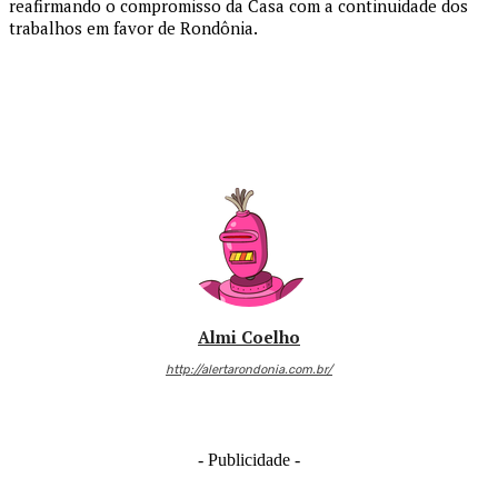
reafirmando o compromisso da Casa com a continuidade dos
trabalhos em favor de Rondônia.
Almi Coelho
http://alertarondonia.com.br/
- Publicidade -