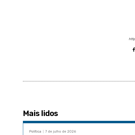
http
Mais lidos
Política
7 de julho de 2026