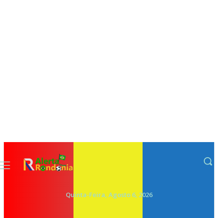
Quinta-Feira, Agosto 6, 2026