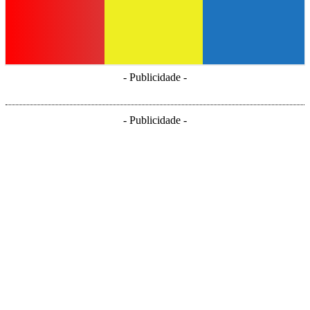
- Publicidade -
- Publicidade -