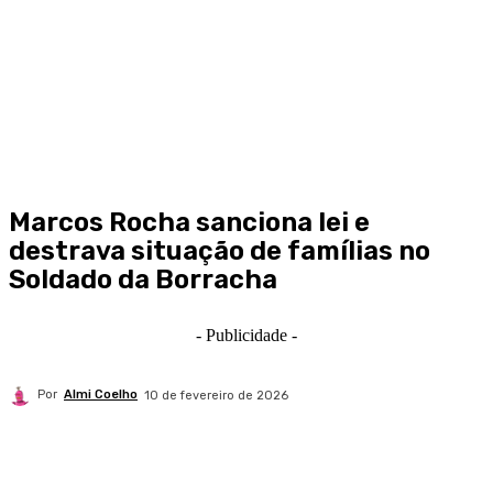
Marcos Rocha sanciona lei e
destrava situação de famílias no
Soldado da Borracha
- Publicidade -
Por
Almi Coelho
10 de fevereiro de 2026