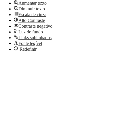
Aumentar texto
Diminuir texto
Escala de cinza
Alto Contraste
Contraste negativo
Luz de fundo
Links sublinhados
Fonte legível
Redefinir