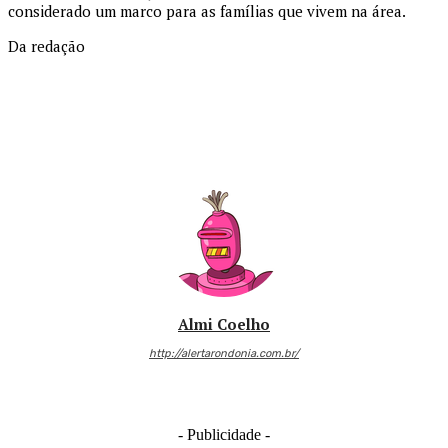
considerado um marco para as famílias que vivem na área.
Da redação
Almi Coelho
http://alertarondonia.com.br/
- Publicidade -