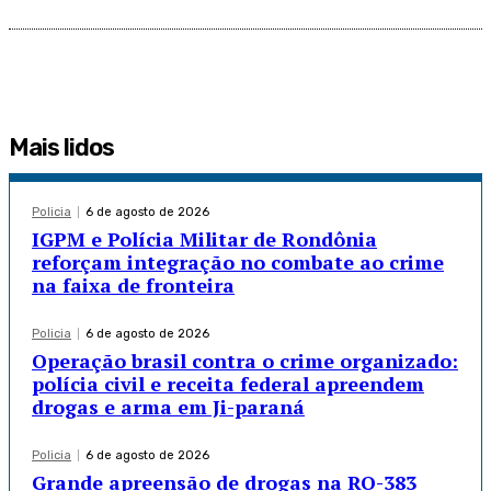
Mais lidos
Policia
6 de agosto de 2026
IGPM e Polícia Militar de Rondônia
reforçam integração no combate ao crime
na faixa de fronteira
Policia
6 de agosto de 2026
Operação brasil contra o crime organizado:
polícia civil e receita federal apreendem
drogas e arma em Ji-paraná
Policia
6 de agosto de 2026
Grande apreensão de drogas na RO-383