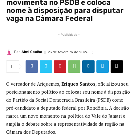
movimenta no PSDB e coloca
nome à disposição para disputar
vaga na Câmara Federal
- Publicidade -
Por
Almi Coelho
23 de fevereiro de 2026
O vereador de Ariquemes,
Eriques Santos
, oficializou seu
posicionamento político ao colocar seu nome à disposição
do
Partido da Social Democracia Brasileira
(PSDB) como
pré-candidato a deputado federal por Rondônia. A decisão
marca um novo momento na política do Vale do Jamari e
amplia o debate sobre a representatividade da região na
Câmara dos Deputados.