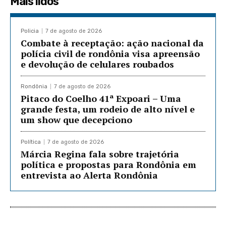
Mais lidos
Policia
7 de agosto de 2026
Combate à receptação: ação nacional da
polícia civil de rondônia visa apreensão
e devolução de celulares roubados
Rondônia
7 de agosto de 2026
Pitaco do Coelho 41ª Expoari – Uma
grande festa, um rodeio de alto nível e
um show que decepciono
Política
7 de agosto de 2026
Márcia Regina fala sobre trajetória
política e propostas para Rondônia em
entrevista ao Alerta Rondônia