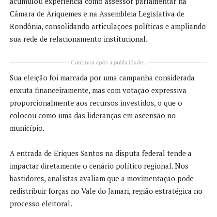
acumulou experiência como assessor parlamentar na
Câmara de Ariquemes e na Assembleia Legislativa de
Rondônia, consolidando articulações políticas e ampliando
sua rede de relacionamento institucional.
Continua após a publicidade..
Sua eleição foi marcada por uma campanha considerada
enxuta financeiramente, mas com votação expressiva
proporcionalmente aos recursos investidos, o que o
colocou como uma das lideranças em ascensão no
município.
A entrada de Eriques Santos na disputa federal tende a
impactar diretamente o cenário político regional. Nos
bastidores, analistas avaliam que a movimentação pode
redistribuir forças no Vale do Jamari, região estratégica no
processo eleitoral.