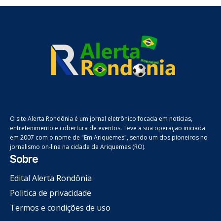
O site Alerta Rondônia é um jornal eletrônico focada em notícias,
entretenimento e cobertura de eventos. Teve a sua operação iniciada
em 2007 com o nome de "Em Ariquemes", sendo um dos pioneiros no
jornalismo on-line na cidade de Ariquemes (RO).
Sobre
Edital Alerta Rondônia
Politica de privacidade
Termos e condições de uso