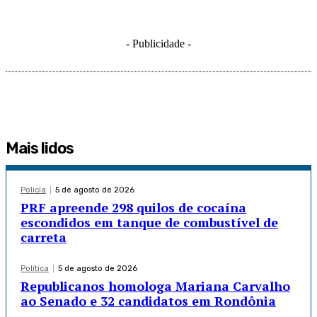
- Publicidade -
Mais lidos
Policia
5 de agosto de 2026
PRF apreende 298 quilos de cocaína
escondidos em tanque de combustível de
carreta
Política
5 de agosto de 2026
Republicanos homologa Mariana Carvalho
ao Senado e 32 candidatos em Rondônia