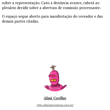
sobre a representação. Caso a denúncia avance, caberá ao
plenário decidir sobre a abertura de comissão processante.
O espaço segue aberto para manifestação do vereador e das
demais partes citadas.
Almi Coelho
http://alertarondonia.com.br/