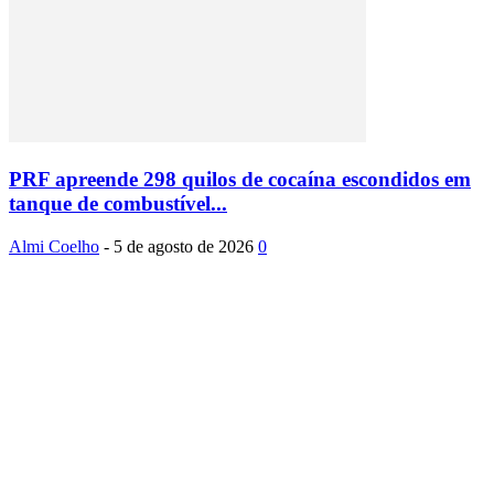
PRF apreende 298 quilos de cocaína escondidos em
tanque de combustível...
Almi Coelho
-
5 de agosto de 2026
0