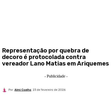
Representação por quebra de
decoro é protocolada contra
vereador Lano Matias em Ariquemes
- Publicidade -
Por
Almi Coelho
23 de fevereiro de 2026