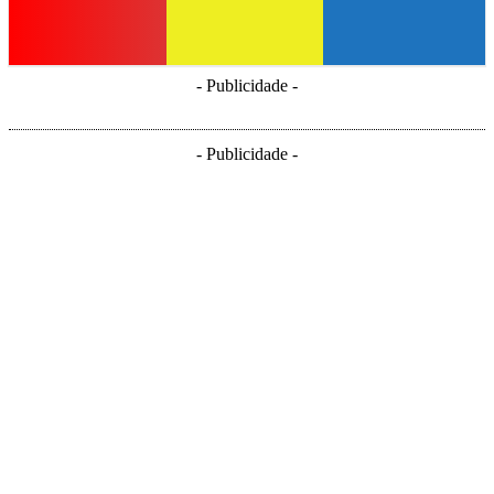
- Publicidade -
- Publicidade -