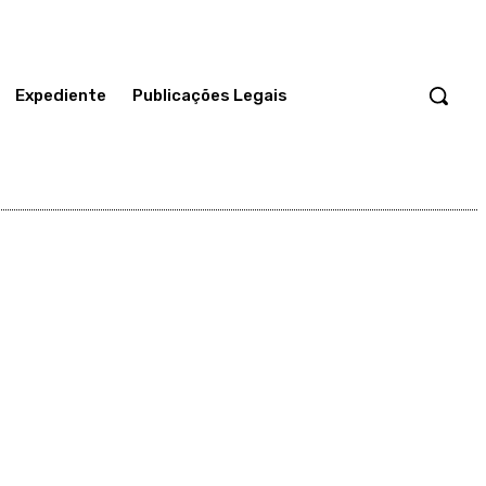
Expediente
Publicações Legais