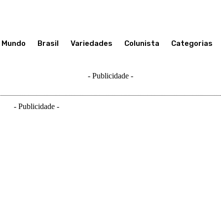
Mundo
Brasil
Variedades
Colunista
Categorias
- Publicidade -
- Publicidade -