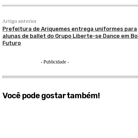
Artigo anterior
Prefeitura de Ariquemes entrega uniformes para
alunas de ballet do Grupo Liberte-se Dance em B
Futuro
- Publicidade -
Você pode gostar também!