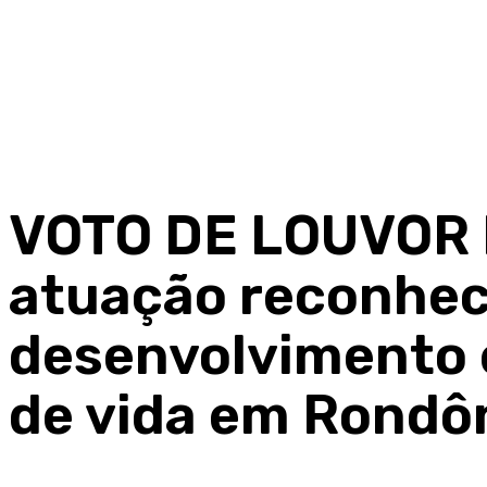
VOTO DE LOUVOR 
atuação reconhec
desenvolvimento 
de vida em Rondô