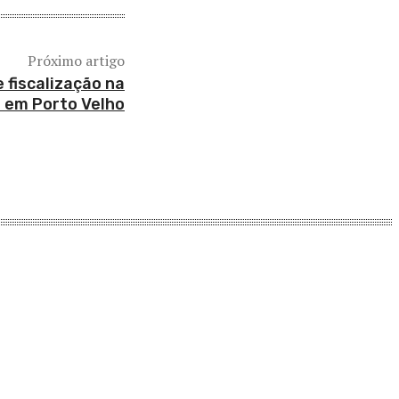
Próximo artigo
 fiscalização na
 em Porto Velho