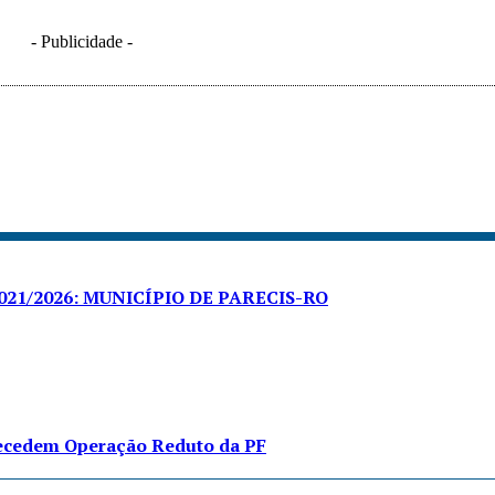
- Publicidade -
21/2026: MUNICÍPIO DE PARECIS-RO
tecedem Operação Reduto da PF