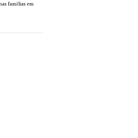
nas famílias em