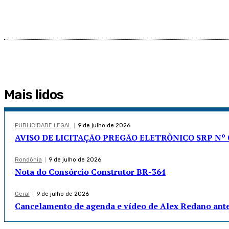
Mais lidos
PUBLICIDADE LEGAL
9 de julho de 2026
AVISO DE LICITAÇÃO PREGÃO ELETRÔNICO SRP Nº 0
Rondônia
9 de julho de 2026
Nota do Consórcio Construtor BR-364
Geral
9 de julho de 2026
Cancelamento de agenda e vídeo de Alex Redano an