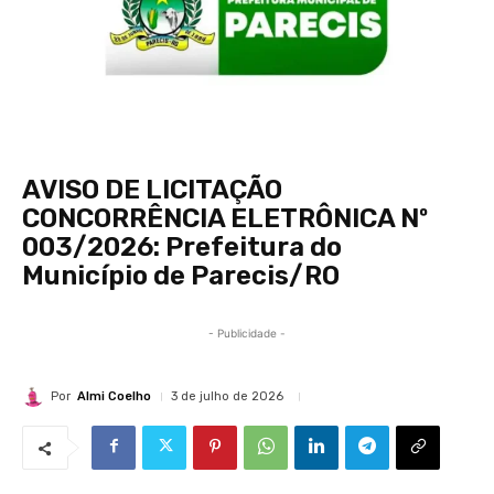
AVISO DE LICITAÇÃO
CONCORRÊNCIA ELETRÔNICA Nº
003/2026: Prefeitura do
Município de Parecis/RO
- Publicidade -
Por
Almi Coelho
3 de julho de 2026