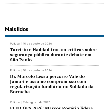
Mais lidos
Política
10 de agosto de 2026
Tarcísio e Haddad trocam críticas sobre
segurança pública durante debate em
São Paulo
Política
10 de agosto de 2026
Dr. Marcelo Lessa percorre Vale do
Jamari e assume compromisso com
regularização fundiária no Soldado da
Borracha
Política
9 de agosto de 2026
ELEIÇÕES 2026: Marcos Rogério lidera