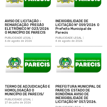
AVISO DE LICITAÇÃO –
INEXIGIBILIDADE DE
REMARCAÇÃO PREGÃO
LICITAÇÃO N° 059/2026 O
ELETRÔNICO Nº 023/2026
Prefeito Municipal de
O MUNICÍPIO DE PARECIS
Parecis
PUBLICIDADE LEGAL
PUBLICIDADE LEGAL
6 de agosto de 2026
4 de agosto de 2026
TERMO DE ADJUDICAÇÃO E
PREFEITURA MUNICIPAL DE
HOMOLOGAÇÃO O
PARECIS ESTADO DE
MUNICÍPIO DE PARECIS/
RONDÔNIA AVISO DE
INEXIGIBILIDADE DE
PUBLICIDADE LEGAL
LICITAÇÃO N° 057/2026.
27 de julho de 2026