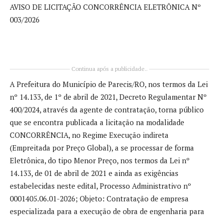
AVISO DE LICITAÇÃO CONCORRÊNCIA ELETRÔNICA Nº
003/2026
Continua após a publicidade..
A Prefeitura do Município de Parecis/RO, nos termos da Lei
nº 14.133, de 1º de abril de 2021, Decreto Regulamentar Nº
400/2024, através da agente de contratação, torna público
que se encontra publicada a licitação na modalidade
CONCORRÊNCIA, no Regime Execução indireta
(Empreitada por Preço Global), a se processar de forma
Eletrônica, do tipo Menor Preço, nos termos da Lei nº
14.133, de 01 de abril de 2021 e ainda as exigências
estabelecidas neste edital, Processo Administrativo nº
0001405.06.01-2026; Objeto: Contratação de empresa
especializada para a execução de obra de engenharia para