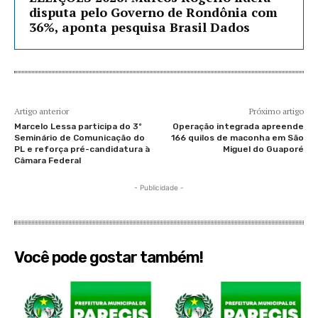
disputa pelo Governo de Rondônia com
36%, aponta pesquisa Brasil Dados
Artigo anterior
Próximo artigo
Marcelo Lessa participa do 3º
Operação integrada apreende
Seminário de Comunicação do
166 quilos de maconha em São
PL e reforça pré-candidatura à
Miguel do Guaporé
Câmara Federal
- Publicidade -
Você pode gostar também!