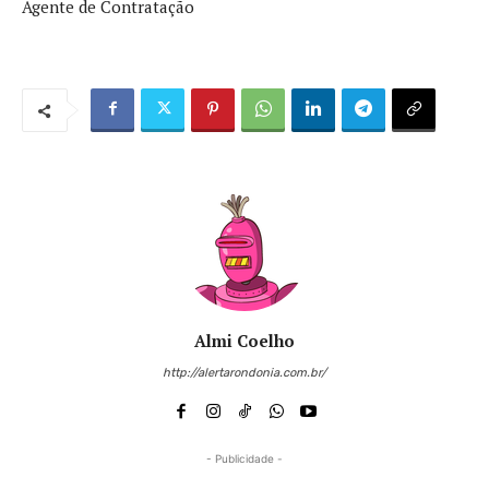
Agente de Contratação
Almi Coelho
http://alertarondonia.com.br/
- Publicidade -