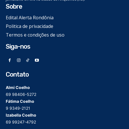
Sobre
Edital Alerta Rondônia
Politica de privacidade
Termos e condições de uso
Siga-nos
Contato
Almi Coelho
69 98406-5272
Fátima Coelho
9 9349-2121
Izabella Coelho
69 99247-4792