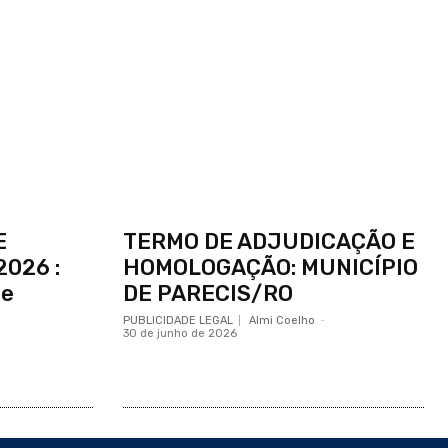
E
TERMO DE ADJUDICAÇÃO E
2026 :
HOMOLOGAÇÃO: MUNICÍPIO
de
DE PARECIS/RO
PUBLICIDADE LEGAL
Almi Coelho
-
30 de junho de 2026