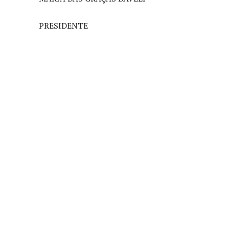
PRESIDENTE
Compartilhado