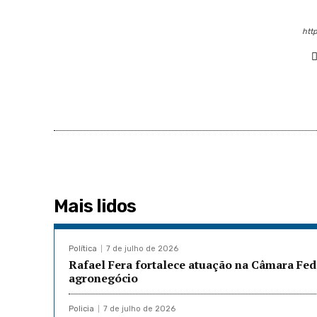
http
Mais lidos
Política
7 de julho de 2026
Rafael Fera fortalece atuação na Câmara Fed
agronegócio
Policia
7 de julho de 2026