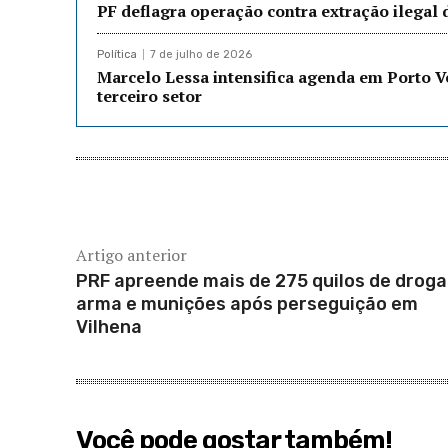
PF deflagra operação contra extração ilegal
Política
7 de julho de 2026
Marcelo Lessa intensifica agenda em Porto 
terceiro setor
Artigo anterior
PRF apreende mais de 275 quilos de droga
arma e munições após perseguição em
Vilhena
Você pode gostar também!