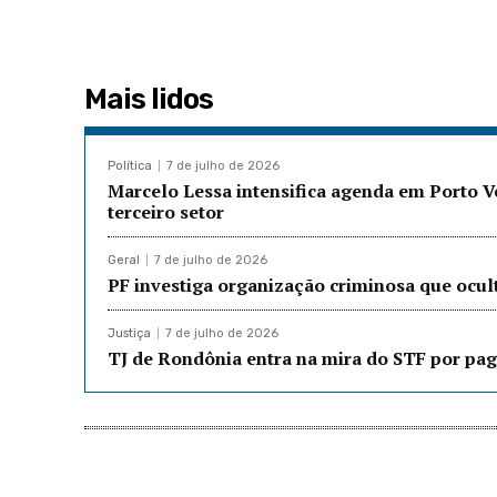
Mais lidos
Política
7 de julho de 2026
Marcelo Lessa intensifica agenda em Porto 
terceiro setor
Geral
7 de julho de 2026
PF investiga organização criminosa que ocu
Justiça
7 de julho de 2026
TJ de Rondônia entra na mira do STF por pag