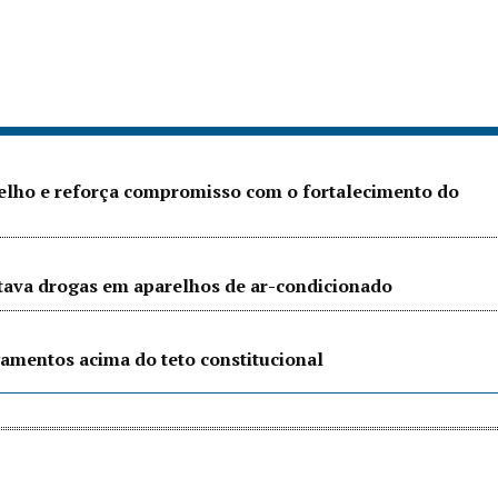
Velho e reforça compromisso com o fortalecimento do
ltava drogas em aparelhos de ar-condicionado
amentos acima do teto constitucional