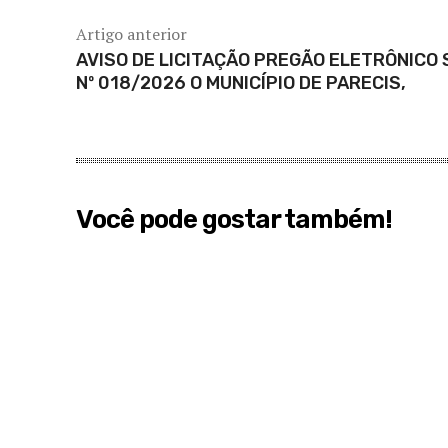
Artigo anterior
AVISO DE LICITAÇÃO PREGÃO ELETRÔNICO 
Nº 018/2026 O MUNICÍPIO DE PARECIS,
Você pode gostar também!