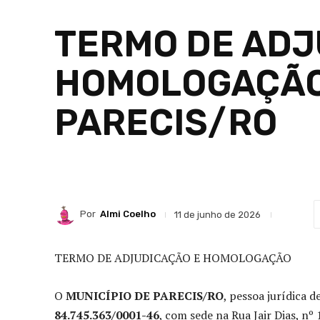
TERMO DE ADJ
HOMOLOGAÇÃO:
PARECIS/RO
Por
Almi Coelho
11 de junho de 2026
TERMO DE ADJUDICAÇÃO E HOMOLOGAÇÃO
O
MUNICÍPIO DE PARECIS/RO
, pessoa jurídica d
84.745.363/0001-46
, com sede na Rua Jair Dias, nº