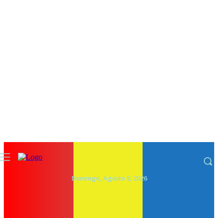
Domingo, Agosto 9, 2026