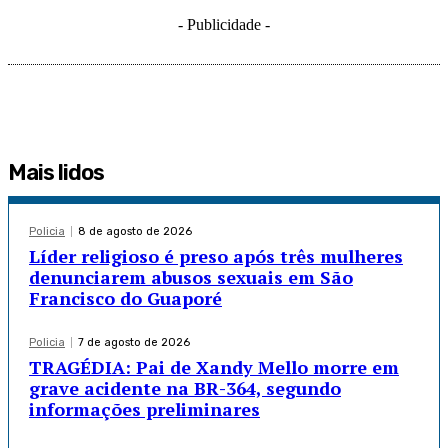
- Publicidade -
Mais lidos
Policia
8 de agosto de 2026
Líder religioso é preso após três mulheres
denunciarem abusos sexuais em São
Francisco do Guaporé
Policia
7 de agosto de 2026
TRAGÉDIA: Pai de Xandy Mello morre em
grave acidente na BR-364, segundo
informações preliminares