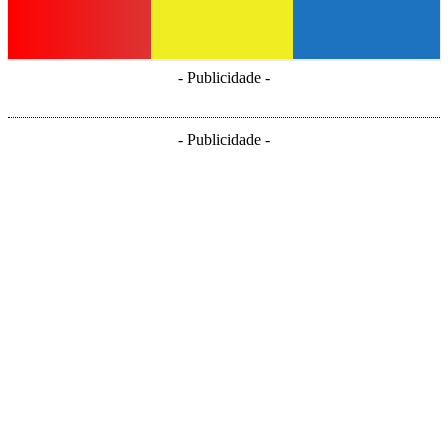
- Publicidade -
- Publicidade -