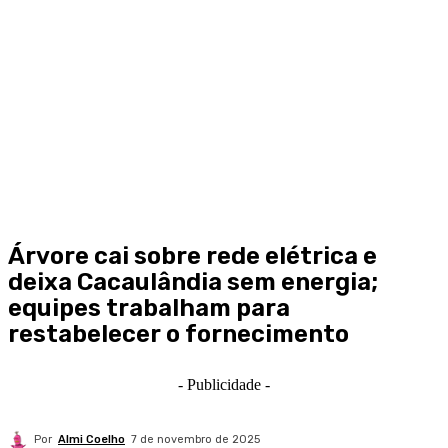
Árvore cai sobre rede elétrica e
deixa Cacaulândia sem energia;
equipes trabalham para
restabelecer o fornecimento
- Publicidade -
Por
Almi Coelho
7 de novembro de 2025