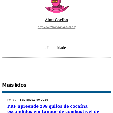
Almi Coelho
http://alertarondonia.com.br/
- Publicidade -
Mais lidos
Policia
5 de agosto de 2026
PRF apreende 298 quilos de cocaína
escondidos em tanque de combustível de