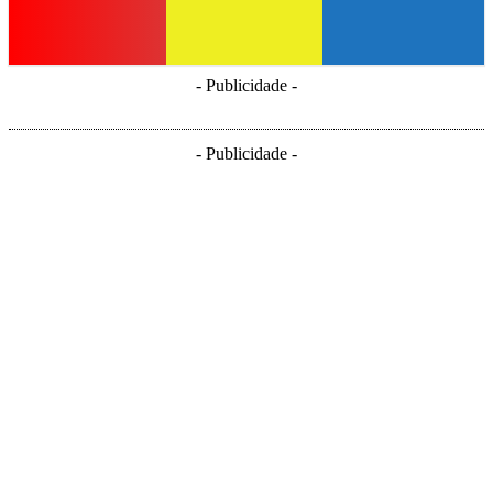
- Publicidade -
- Publicidade -