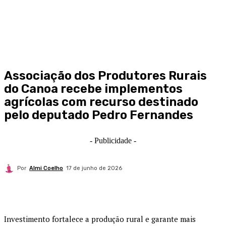
Associação dos Produtores Rurais
do Canoa recebe implementos
agrícolas com recurso destinado
pelo deputado Pedro Fernandes
- Publicidade -
Por
Almi Coelho
17 de junho de 2026
Investimento fortalece a produção rural e garante mais