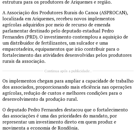
estrutura para os produtores de Ariquemes e região.
A Associação dos Produtores Rurais do Canoa (ASPROCAN),
localizada em Ariquemes, recebeu novos implementos
agrícolas adquiridos por meio de recurso de emenda
parlamentar destinado pelo deputado estadual Pedro
Fernandes (PRD). O investimento contemplou a aquisição de
um distribuidor de fertilizantes, um sulcador e uma
empacotadeira, equipamentos que irão contribuir para o
fortalecimento das atividades desenvolvidas pelos produtores
rurais da associação.
Continua após a publicidade..
Os implementos chegam para ampliar a capacidade de trabalho
dos associados, proporcionando mais eficiência nas operações
agrícolas, redução de custos e melhores condições para o
desenvolvimento da produção rural.
O deputado Pedro Fernandes destacou que o fortalecimento
das associações é uma das prioridades do mandato, por
representar um investimento direto em quem produz e
movimenta a economia de Rondônia.