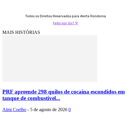
Todos os Direitos Reservados para Alerta Rondonia
Feito por Go7 💜
MAIS HISTÓRIAS
PRF apreende 298 quilos de cocaína escondidos em
tanque de combustível...
Almi Coelho
-
5 de agosto de 2026
0