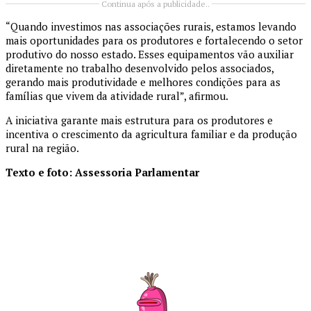
Continua após a publicidade..
“Quando investimos nas associações rurais, estamos levando
mais oportunidades para os produtores e fortalecendo o setor
produtivo do nosso estado. Esses equipamentos vão auxiliar
diretamente no trabalho desenvolvido pelos associados,
gerando mais produtividade e melhores condições para as
famílias que vivem da atividade rural”, afirmou.
A iniciativa garante mais estrutura para os produtores e
incentiva o crescimento da agricultura familiar e da produção
rural na região.
Texto e foto: Assessoria Parlamentar