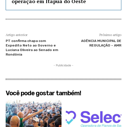
operação em Itapuã do Oeste
Artigo anterior
Próximo artigo
PT confirma chapa com
AGÊNCIA MUNICIPAL DE
Expedito Neto ao Governo e
REGULAÇÃO – AMR
Luciana Oliveira ao Senado em
Rondônia
- Publicidade -
Você pode gostar também!