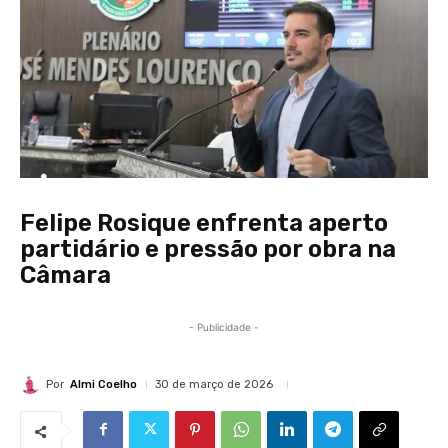
Felipe Rosique enfrenta aperto
partidário e pressão por obra na
Câmara
- Publicidade -
Por
Almi Coelho
30 de março de 2026