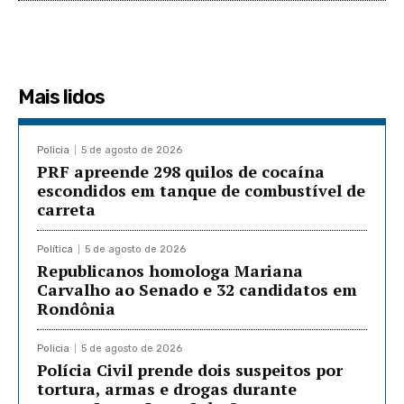
Mais lidos
Policia
5 de agosto de 2026
PRF apreende 298 quilos de cocaína
escondidos em tanque de combustível de
carreta
Política
5 de agosto de 2026
Republicanos homologa Mariana
Carvalho ao Senado e 32 candidatos em
Rondônia
Policia
5 de agosto de 2026
Polícia Civil prende dois suspeitos por
tortura, armas e drogas durante