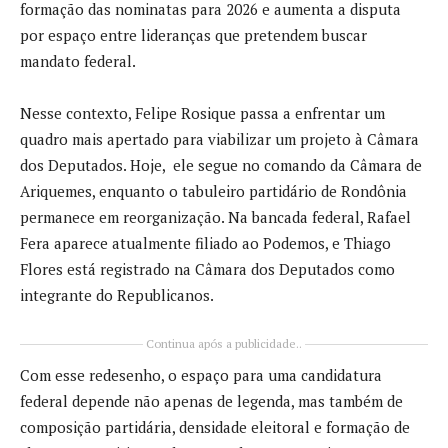
formação das nominatas para 2026 e aumenta a disputa
por espaço entre lideranças que pretendem buscar
mandato federal.
Nesse contexto, Felipe Rosique passa a enfrentar um
quadro mais apertado para viabilizar um projeto à Câmara
dos Deputados. Hoje, ele segue no comando da Câmara de
Ariquemes, enquanto o tabuleiro partidário de Rondônia
permanece em reorganização. Na bancada federal, Rafael
Fera aparece atualmente filiado ao Podemos, e Thiago
Flores está registrado na Câmara dos Deputados como
integrante do Republicanos.
Continua após a publicidade..
Com esse redesenho, o espaço para uma candidatura
federal depende não apenas de legenda, mas também de
composição partidária, densidade eleitoral e formação de