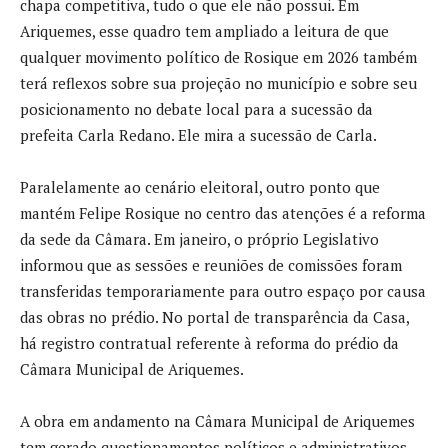
chapa competitiva, tudo o que ele não possui. Em
Ariquemes, esse quadro tem ampliado a leitura de que
qualquer movimento político de Rosique em 2026 também
terá reflexos sobre sua projeção no município e sobre seu
posicionamento no debate local para a sucessão da
prefeita Carla Redano. Ele mira a sucessão de Carla.
Paralelamente ao cenário eleitoral, outro ponto que
mantém Felipe Rosique no centro das atenções é a reforma
da sede da Câmara. Em janeiro, o próprio Legislativo
informou que as sessões e reuniões de comissões foram
transferidas temporariamente para outro espaço por causa
das obras no prédio. No portal de transparência da Casa,
há registro contratual referente à reforma do prédio da
Câmara Municipal de Ariquemes.
A obra em andamento na Câmara Municipal de Ariquemes
tem gerado questionamentos políticos e administrativos