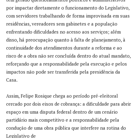
por impactar diretamente o funcionamento do Legislativo,
com servidores trabalhando de forma improvisada em suas
residências, vereadores sem gabinetes e a população
enfrentando dificuldades no acesso aos serviços; além
disso, há preocupação quanto à falta de planejamento, à
continuidade dos atendimentos durante a reforma e ao
risco de a obra não ser concluída dentro do atual mandato,
reforçando que a responsabilidade pela execução e pelos
impactos não pode ser transferida pela presidência da
Casa.
Assim, Felipe Rosique chega ao período pré-eleitoral
cercado por dois eixos de cobrança: a dificuldade para abrir
espaço em uma disputa federal dentro de um cenário
partidário mais competitivo e a responsabilidade pela
condução de uma obra pública que interfere na rotina do
Legislativo de