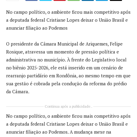
No campo político, o ambiente ficou mais competitivo após
a deputada federal Cristiane Lopes deixar o União Brasil e
anunciar filiação ao Podemos
O presidente da Câmara Municipal de Ariquemes, Felipe
Rosique, atravessa um momento de pressão política e
administrativa no município. À frente do Legislativo local
no biênio 2025-2026, ele está inserido em um cenário de
rearranjo partidário em Rondônia, ao mesmo tempo em que
sua gestão é cobrada pela condução da reforma do prédio
da Câmara.
Continua após a publicidade..
No campo político, o ambiente ficou mais competitivo após
a deputada federal Cristiane Lopes deixar o União Brasil e
anunciar filiação ao Podemos. A mudança mexe na