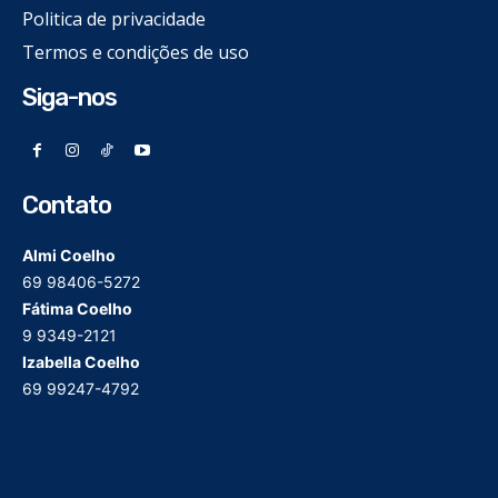
Politica de privacidade
Termos e condições de uso
Siga-nos
Contato
Almi Coelho
69 98406-5272
Fátima Coelho
9 9349-2121
Izabella Coelho
69 99247-4792