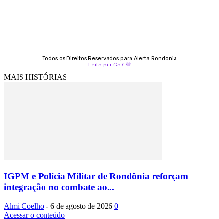
Todos os Direitos Reservados para Alerta Rondonia
Feito por Go7 💜
MAIS HISTÓRIAS
IGPM e Polícia Militar de Rondônia reforçam
integração no combate ao...
Almi Coelho
-
6 de agosto de 2026
0
Acessar o conteúdo