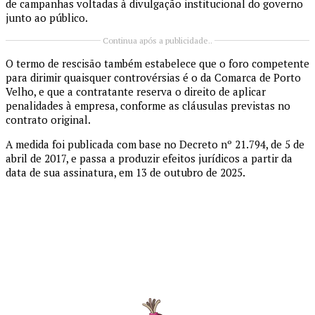
de campanhas voltadas à divulgação institucional do governo
junto ao público.
Continua após a publicidade..
O termo de rescisão também estabelece que o foro competente
para dirimir quaisquer controvérsias é o da Comarca de Porto
Velho, e que a contratante reserva o direito de aplicar
penalidades à empresa, conforme as cláusulas previstas no
contrato original.
A medida foi publicada com base no Decreto nº 21.794, de 5 de
abril de 2017, e passa a produzir efeitos jurídicos a partir da
data de sua assinatura, em 13 de outubro de 2025.