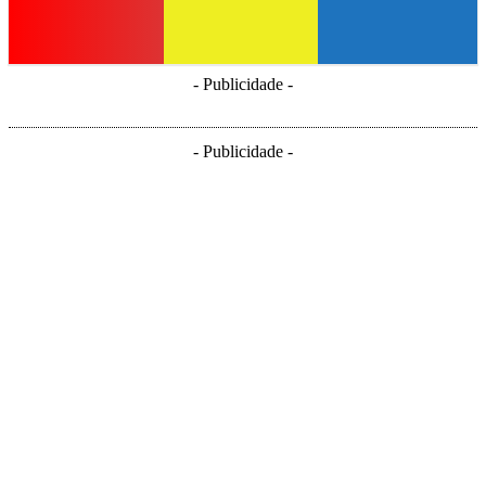
- Publicidade -
- Publicidade -