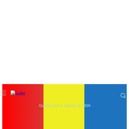
Quinta-Feira, Agosto 6, 2026