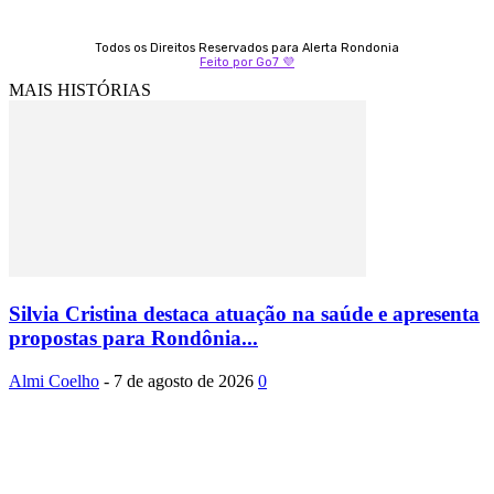
Todos os Direitos Reservados para Alerta Rondonia
Feito por Go7 💜
MAIS HISTÓRIAS
Silvia Cristina destaca atuação na saúde e apresenta
propostas para Rondônia...
Almi Coelho
-
7 de agosto de 2026
0