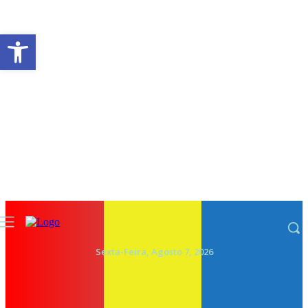
Abrir a barra de ferramentas
Sexta-Feira, Agosto 7, 2026