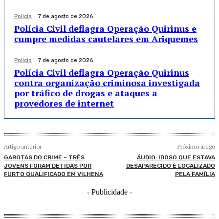
Policia
7 de agosto de 2026
Polícia Civil deflagra Operação Quirinus e
cumpre medidas cautelares em Ariquemes
Policia
7 de agosto de 2026
Polícia Civil deflagra Operação Quirinus
contra organização criminosa investigada
por tráfico de drogas e ataques a
provedores de internet
Artigo anterior
Próximo artigo
GAROTAS DO CRIME – TRÊS
ÁUDIO: IDOSO QUE ESTAVA
JOVENS FORAM DETIDAS POR
DESAPARECIDO É LOCALIZADO
FURTO QUALIFICADO EM VILHENA
PELA FAMÍLIA
- Publicidade -