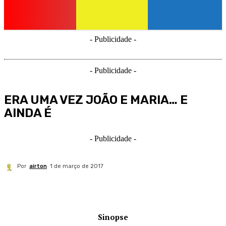
- Publicidade -
- Publicidade -
ERA UMA VEZ JOÃO E MARIA… E
AINDA É
- Publicidade -
Por
airton
1 de março de 2017
Sinopse