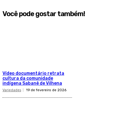
Você pode gostar também!
Vídeo documentário retrata
cultura da comunidade
indígena Sabanê de Vilhena
Variedades
19 de fevereiro de 2026