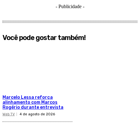
- Publicidade -
Você pode gostar também!
Marcelo Lessa reforça
alinhamento com Marcos
Rogério durante entrevista
Web TV
4 de agosto de 2026