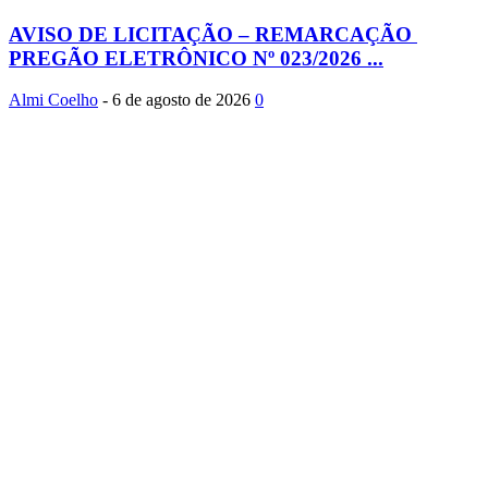
AVISO DE LICITAÇÃO – REMARCAÇÃO
PREGÃO ELETRÔNICO Nº 023/2026 ...
Almi Coelho
-
6 de agosto de 2026
0