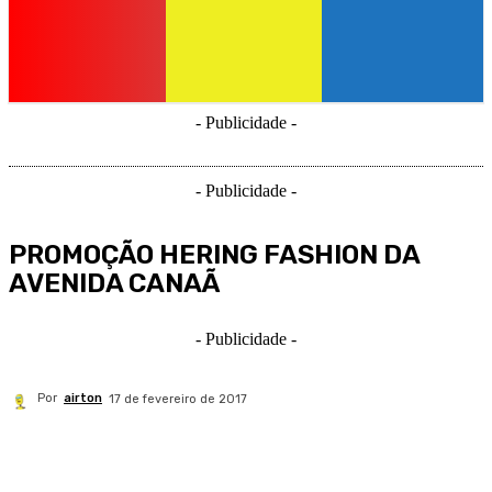
- Publicidade -
- Publicidade -
PROMOÇÃO HERING FASHION DA
AVENIDA CANAÃ
- Publicidade -
Por
airton
17 de fevereiro de 2017