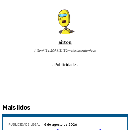
airton
http://186.209.113.130/~alertarondoniaco
- Publicidade -
Mais lidos
PUBLICIDADE LEGAL
6 de agosto de 2026