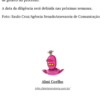
A data da diligência será definida nas próximas semanas.
Foto: Saulo Cruz/Agência SenadoAssessoria de Comunicação
Almi Coelho
http://alertarondonia.com.br/