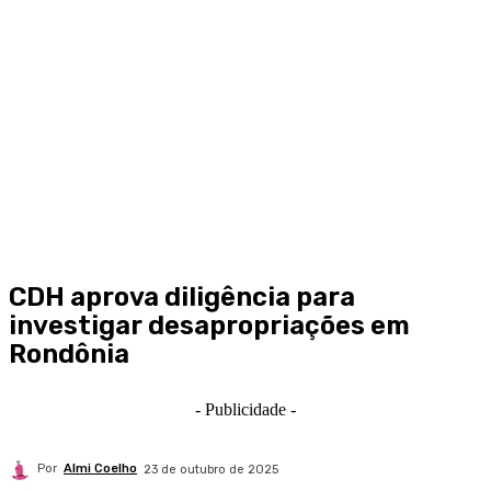
CDH aprova diligência para
investigar desapropriações em
Rondônia
- Publicidade -
Por
Almi Coelho
23 de outubro de 2025