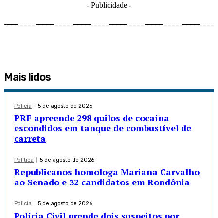
- Publicidade -
Mais lidos
Policia
5 de agosto de 2026
PRF apreende 298 quilos de cocaína
escondidos em tanque de combustível de
carreta
Política
5 de agosto de 2026
Republicanos homologa Mariana Carvalho
ao Senado e 32 candidatos em Rondônia
Policia
5 de agosto de 2026
Polícia Civil prende dois suspeitos por