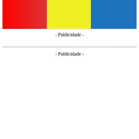
- Publicidade -
- Publicidade -