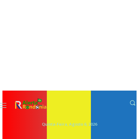
Quinta-Feira, Agosto 6, 2026