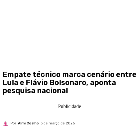
Empate técnico marca cenário entre
Lula e Flávio Bolsonaro, aponta
pesquisa nacional
- Publicidade -
Por
Almi Coelho
3 de março de 2026