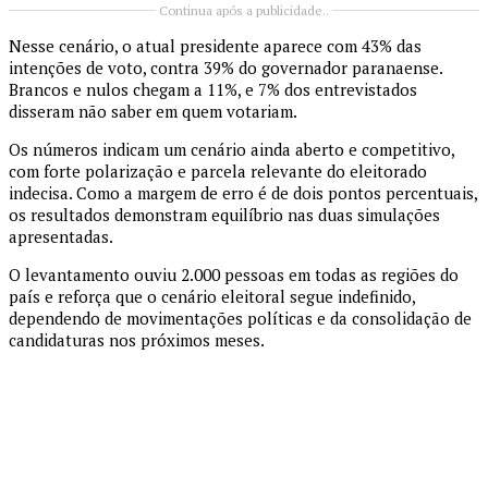
Continua após a publicidade..
Nesse cenário, o atual presidente aparece com 43% das
intenções de voto, contra 39% do governador paranaense.
Brancos e nulos chegam a 11%, e 7% dos entrevistados
disseram não saber em quem votariam.
Os números indicam um cenário ainda aberto e competitivo,
com forte polarização e parcela relevante do eleitorado
indecisa. Como a margem de erro é de dois pontos percentuais,
os resultados demonstram equilíbrio nas duas simulações
apresentadas.
O levantamento ouviu 2.000 pessoas em todas as regiões do
país e reforça que o cenário eleitoral segue indefinido,
dependendo de movimentações políticas e da consolidação de
candidaturas nos próximos meses.