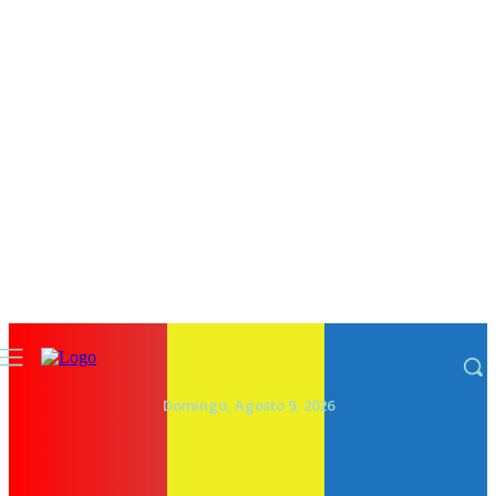
Domingo, Agosto 9, 2026