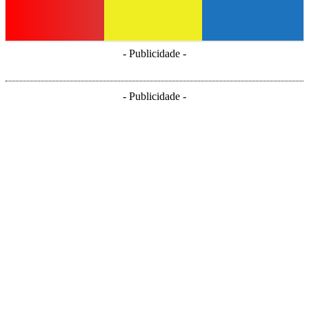
- Publicidade -
- Publicidade -