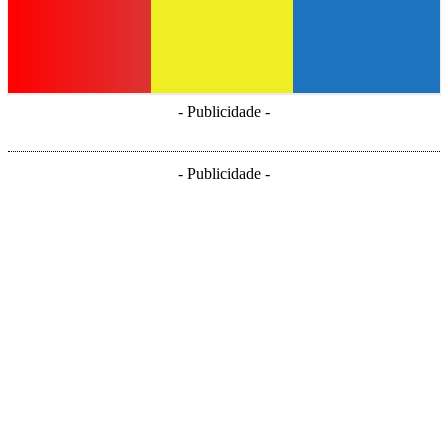
- Publicidade -
- Publicidade -