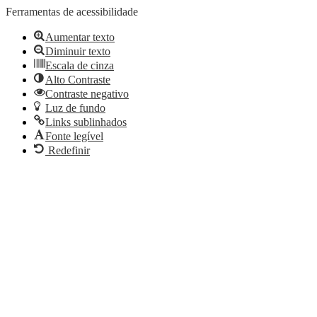
Ferramentas de acessibilidade
Aumentar texto
Diminuir texto
Escala de cinza
Alto Contraste
Contraste negativo
Luz de fundo
Links sublinhados
Fonte legível
Redefinir