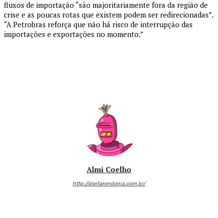
fluxos de importação “são majoritariamente fora da região de
crise e as poucas rotas que existem podem ser redirecionadas”.
“A Petrobras reforça que não há risco de interrupção das
importações e exportações no momento.”
Almi Coelho
http://alertarondonia.com.br/