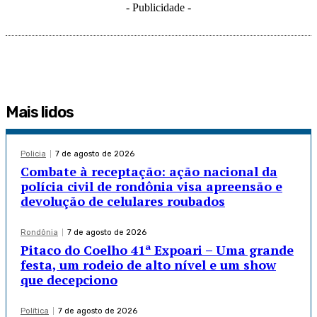
- Publicidade -
Mais lidos
Policia
7 de agosto de 2026
Combate à receptação: ação nacional da
polícia civil de rondônia visa apreensão e
devolução de celulares roubados
Rondônia
7 de agosto de 2026
Pitaco do Coelho 41ª Expoari – Uma grande
festa, um rodeio de alto nível e um show
que decepciono
Política
7 de agosto de 2026