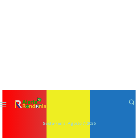
Sexta-Feira, Agosto 7, 2026