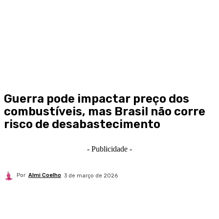
Guerra pode impactar preço dos
combustíveis, mas Brasil não corre
risco de desabastecimento
- Publicidade -
Por
Almi Coelho
3 de março de 2026