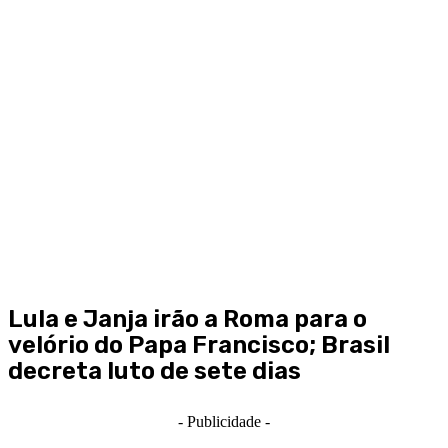
Lula e Janja irão a Roma para o
velório do Papa Francisco; Brasil
decreta luto de sete dias
- Publicidade -