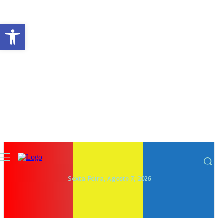
Abrir a barra de ferramentas
Sexta-Feira, Agosto 7, 2026