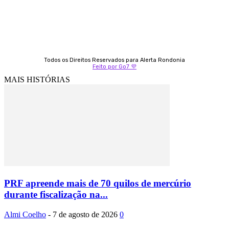
Todos os Direitos Reservados para Alerta Rondonia
Feito por Go7 💜
MAIS HISTÓRIAS
PRF apreende mais de 70 quilos de mercúrio
durante fiscalização na...
Almi Coelho
-
7 de agosto de 2026
0