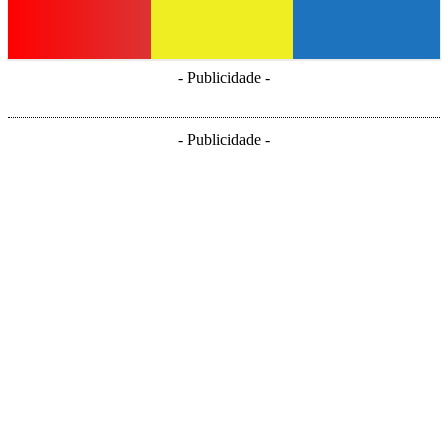
- Publicidade -
- Publicidade -