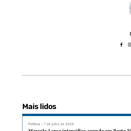
Mais lidos
Política
7 de julho de 2026
Marcelo Lessa intensifica agenda em Porto 