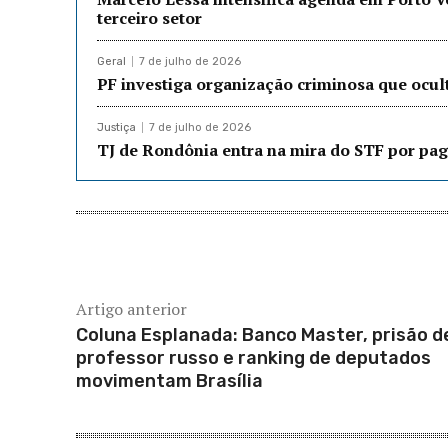
terceiro setor
Geral
7 de julho de 2026
PF investiga organização criminosa que ocu
Justiça
7 de julho de 2026
TJ de Rondônia entra na mira do STF por pag
Artigo anterior
Coluna Esplanada: Banco Master, prisão d
professor russo e ranking de deputados
movimentam Brasília