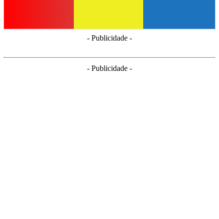
- Publicidade -
- Publicidade -