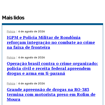
Mais lidos
Policia
6 de agosto de 2026
IGPM e Polícia Militar de Rondônia
reforçam integração no combate ao crime
na faixa de fronteira
Policia
6 de agosto de 2026
Operação brasil contra o crime organizado:
polícia civil e receita federal apreendem
drogas e arma em Ji-paraná
Policia
6 de agosto de 2026
Grande apreensão de drogas na RO-383
termina com motorista preso em Rolim de
Moura