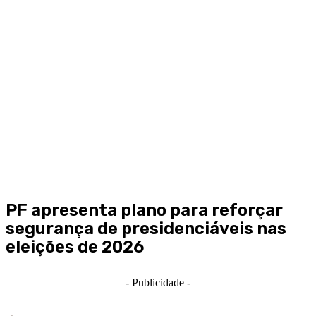
PF apresenta plano para reforçar
segurança de presidenciáveis nas
eleições de 2026
- Publicidade -