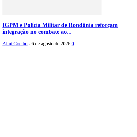
IGPM e Polícia Militar de Rondônia reforçam
integração no combate ao...
Almi Coelho
-
6 de agosto de 2026
0