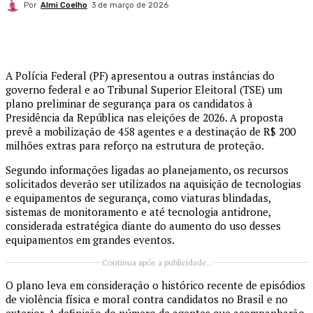
Por
Almi Coelho
3 de março de 2026
A
Polícia Federal
(PF) apresentou a outras instâncias do
governo federal e ao
Tribunal Superior Eleitoral
(TSE) um
plano preliminar de segurança para os candidatos à
Presidência da República nas eleições de 2026. A proposta
prevê a mobilização de 458 agentes e a destinação de R$ 200
milhões extras para reforço na estrutura de proteção.
Segundo informações ligadas ao planejamento, os recursos
solicitados deverão ser utilizados na aquisição de tecnologias
e equipamentos de segurança, como viaturas blindadas,
sistemas de monitoramento e até tecnologia antidrone,
considerada estratégica diante do aumento do uso desses
equipamentos em grandes eventos.
Continua após a publicidade..
O plano leva em consideração o histórico recente de episódios
de violência física e moral contra candidatos no Brasil e no