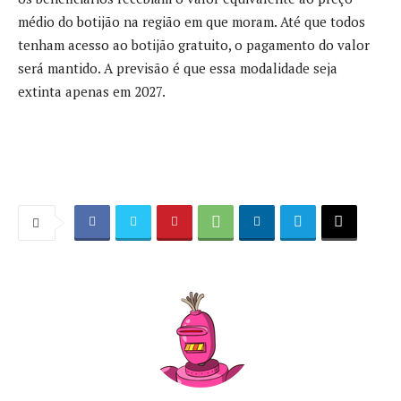
médio do botijão na região em que moram. Até que todos
tenham acesso ao botijão gratuito, o pagamento do valor
será mantido. A previsão é que essa modalidade seja
extinta apenas em 2027.