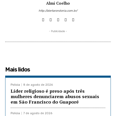
Almi Coelho
http://alertarondonia.com.br/
- Publicidade -
Mais lidos
Policia
8 de agosto de 2026
Líder religioso é preso após três
mulheres denunciarem abusos sexuais
em São Francisco do Guaporé
Policia
7 de agosto de 2026