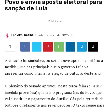
Povo e envia aposta eleitoral para
sanção de Lula
- Publicidade -
Por
Almi Coelho
3 de fevereiro de 2026
A votação foi simbólica, ou seja, houve apoio majoritário à
medida, uma das principais que o governo Lula vai
apresentar como vitrine na eleição de outubro deste ano.
O plenário do Senado aprovou, nesta terça-feira (3), a MP
(medida provisória) que cria o programa Gás do Povo, que
vai substituir o pagamento do Auxílio-Gás pela retirada de
botijões diretamente nos revendedores. O texto segue para