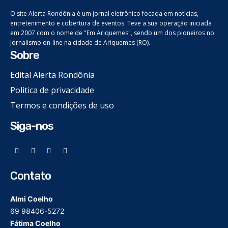
O site Alerta Rondônia é um jornal eletrônico focada em notícias,
entretenimento e cobertura de eventos. Teve a sua operação iniciada
em 2007 com o nome de "Em Ariquemes", sendo um dos pioneiros no
jornalismo on-line na cidade de Ariquemes (RO).
Sobre
Edital Alerta Rondônia
Politica de privacidade
Termos e condições de uso
Siga-nos
Contato
Almi Coelho
69 98406-5272
Fátima Coelho