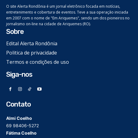
O site Alerta Rondônia é um jornal eletrônico focada em notícias,
entretenimento e cobertura de eventos. Teve a sua operação iniciada
em 2007 com o nome de "Em Ariquemes", sendo um dos pioneiros no
jornalismo on-line na cidade de Ariquemes (RO).
Sobre
Edital Alerta Rondônia
Politica de privacidade
Termos e condições de uso
Siga-nos
Contato
Almi Coelho
69 98406-5272
Fátima Coelho