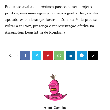
Enquanto avalia os próximos passos de seu projeto
político, uma mensagem já começa a ganhar força entre
apoiadores e lideranças locais: a Zona da Mata precisa
voltar a ter voz, presença e representação efetiva na
Assembleia Legislativa de Rondônia.
Almi Coelho