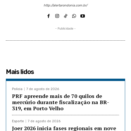
http://alertarondonia.com.br/
- Publicidade -
Mais lidos
Policia
7 de agosto de 2026
PRF apreende mais de 70 quilos de
mercúrio durante fiscalização na BR-
319, em Porto Velho
Esporte
7 de agosto de 2026
Joer 2026 inicia fases regionais em nove