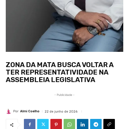
ZONA DA MATA BUSCA VOLTAR A
TER REPRESENTATIVIDADE NA
ASSEMBLEIA LEGISLATIVA
- Publicidade -
Por
Almi Coelho
22 de junho de 2026