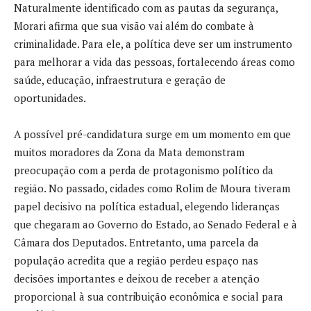
Naturalmente identificado com as pautas da segurança,
Morari afirma que sua visão vai além do combate à
criminalidade. Para ele, a política deve ser um instrumento
para melhorar a vida das pessoas, fortalecendo áreas como
saúde, educação, infraestrutura e geração de
oportunidades.
A possível pré-candidatura surge em um momento em que
muitos moradores da Zona da Mata demonstram
preocupação com a perda de protagonismo político da
região. No passado, cidades como Rolim de Moura tiveram
papel decisivo na política estadual, elegendo lideranças
que chegaram ao Governo do Estado, ao Senado Federal e à
Câmara dos Deputados. Entretanto, uma parcela da
população acredita que a região perdeu espaço nas
decisões importantes e deixou de receber a atenção
proporcional à sua contribuição econômica e social para