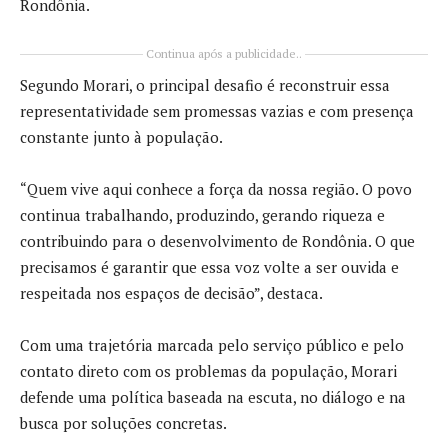
Rondônia.
Continua após a publicidade..
Segundo Morari, o principal desafio é reconstruir essa
representatividade sem promessas vazias e com presença
constante junto à população.
“Quem vive aqui conhece a força da nossa região. O povo
continua trabalhando, produzindo, gerando riqueza e
contribuindo para o desenvolvimento de Rondônia. O que
precisamos é garantir que essa voz volte a ser ouvida e
respeitada nos espaços de decisão”, destaca.
Com uma trajetória marcada pelo serviço público e pelo
contato direto com os problemas da população, Morari
defende uma política baseada na escuta, no diálogo e na
busca por soluções concretas.