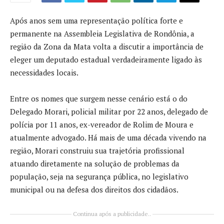
Após anos sem uma representação política forte e
permanente na Assembleia Legislativa de Rondônia, a
região da Zona da Mata volta a discutir a importância de
eleger um deputado estadual verdadeiramente ligado às
necessidades locais.
Entre os nomes que surgem nesse cenário está o do
Delegado Morari, policial militar por 22 anos, delegado de
polícia por 11 anos, ex-vereador de Rolim de Moura e
atualmente advogado. Há mais de uma década vivendo na
região, Morari construiu sua trajetória profissional
atuando diretamente na solução de problemas da
população, seja na segurança pública, no legislativo
municipal ou na defesa dos direitos dos cidadãos.
Continua após a publicidade..