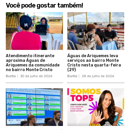
Você pode gostar também!
Atendimento itinerante
Águas de Ariquemes leva
aproxima Águas de
serviços ao bairro Monte
Ariquemes da comunidade
Cristo nesta quarta-feira
no bairro Monte Cristo
(29)
Buritis
30 de julho de 2026
Buritis
28 de julho de 2026