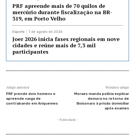
PRF apreende mais de 70 quilos de
mercúrio durante fiscalização na BR-
319, em Porto Velho
Esporte
7 de agosto de 2026
Joer 2026 inicia fases regionais em nove
cidades e reúne mais de 7,3 mil
participantes
Artigo anterior
Próximo artigo
PRF prende dois homens e
Moraes manda polícia explicar
apreende carga de
demora no retorno de
contrabando em Ariquemes
Bolsonaro à prisão domiciliar
após exames
- Publicidade -