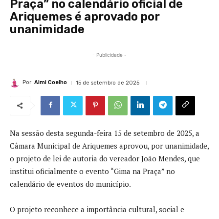
Praça” no calendário oficial de
Ariquemes é aprovado por
unanimidade
- Publicidade -
Por
Almi Coelho
15 de setembro de 2025
Na sessão desta segunda-feira 15 de setembro de 2025, a
Câmara Municipal de Ariquemes aprovou, por unanimidade,
o projeto de lei de autoria do vereador João Mendes, que
institui oficialmente o evento “Gima na Praça” no
calendário de eventos do município.
O projeto reconhece a importância cultural, social e