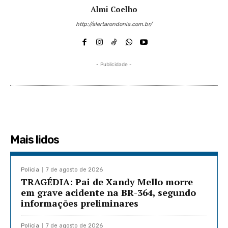
Almi Coelho
http://alertarondonia.com.br/
- Publicidade -
Mais lidos
Policia
7 de agosto de 2026
TRAGÉDIA: Pai de Xandy Mello morre
em grave acidente na BR-364, segundo
informações preliminares
Policia
7 de agosto de 2026