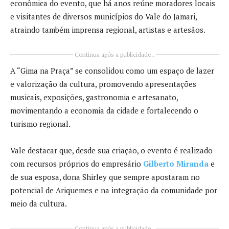
econômica do evento, que há anos reúne moradores locais
e visitantes de diversos municípios do Vale do Jamari,
atraindo também imprensa regional, artistas e artesãos.
Continua após a publicidade..
A “Gima na Praça” se consolidou como um espaço de lazer
e valorização da cultura, promovendo apresentações
musicais, exposições, gastronomia e artesanato,
movimentando a economia da cidade e fortalecendo o
turismo regional.
Vale destacar que, desde sua criação, o evento é realizado
com recursos próprios do empresário
Gilberto Miranda
e
de sua esposa, dona Shirley que sempre apostaram no
potencial de Ariquemes e na integração da comunidade por
meio da cultura.
Continua após a publicidade..