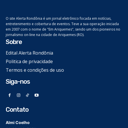
O site Alerta Rondônia é um jornal eletrônico focada em notícias,
entretenimento e cobertura de eventos. Teve a sua operação iniciada
em 2007 com o nome de "Em Ariquemes", sendo um dos pioneiros no
jornalismo on-line na cidade de Ariquemes (RO).
Sobre
Edital Alerta Rondônia
Politica de privacidade
Termos e condições de uso
Siga-nos
Contato
Almi Coelho