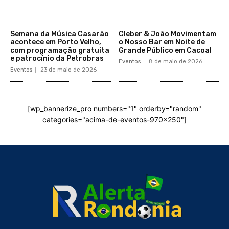
Semana da Música Casarão
Cleber & João Movimentam
acontece em Porto Velho,
o Nosso Bar em Noite de
com programação gratuita
Grande Público em Cacoal
e patrocínio da Petrobras
Eventos
8 de maio de 2026
Eventos
23 de maio de 2026
[wp_bannerize_pro numbers="1" orderby="random"
categories="acima-de-eventos-970x250"]