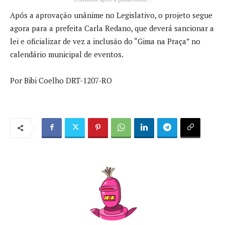
Após a aprovação unânime no Legislativo, o projeto segue
agora para a prefeita Carla Redano, que deverá sancionar a
lei e oficializar de vez a inclusão do “Gima na Praça” no
calendário municipal de eventos.
Por Bibi Coelho DRT-1207-RO