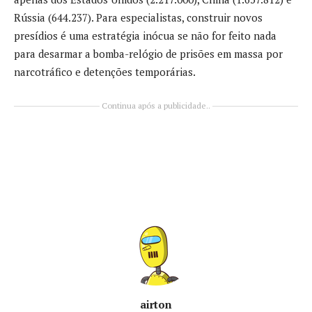
Rússia (644.237). Para especialistas, construir novos
presídios é uma estratégia inócua se não for feito nada
para desarmar a bomba-relógio de prisões em massa por
narcotráfico e detenções temporárias.
Continua após a publicidade..
airton