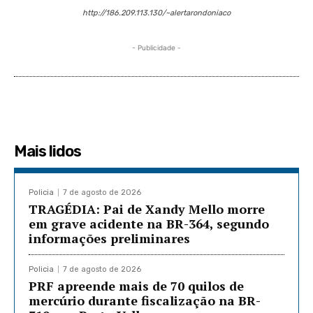
http://186.209.113.130/~alertarondoniaco
- Publicidade -
Mais lidos
Policia
7 de agosto de 2026
TRAGÉDIA: Pai de Xandy Mello morre
em grave acidente na BR-364, segundo
informações preliminares
Policia
7 de agosto de 2026
PRF apreende mais de 70 quilos de
mercúrio durante fiscalização na BR-