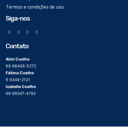
Termos e condições de uso
Siga-nos
Contato
Almi Coelho
69 98406-5272
Fátima Coelho
9 9349-2121
Izabella Coelho
69 99247-4792