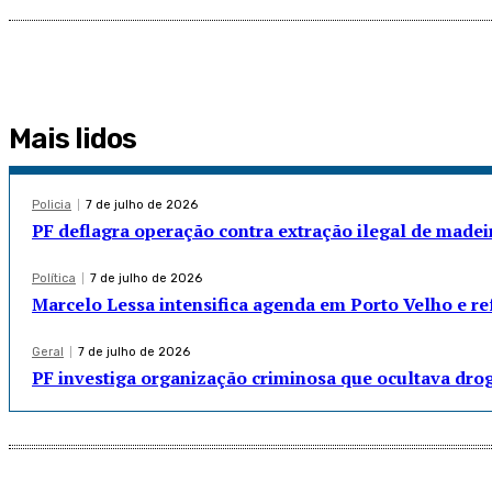
Mais lidos
Policia
7 de julho de 2026
PF deflagra operação contra extração ilegal de madei
Política
7 de julho de 2026
Marcelo Lessa intensifica agenda em Porto Velho e r
Geral
7 de julho de 2026
PF investiga organização criminosa que ocultava dro