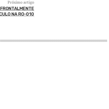
Próximo artigo
R FRONTALMENTE
CULO NA RO-010