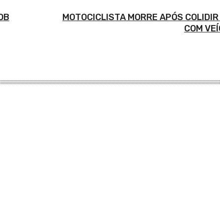
OB
MOTOCICLISTA MORRE APÓS COLIDI
COM VEÍ