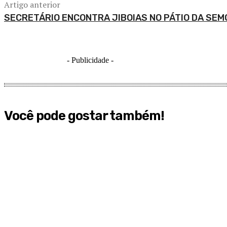
Artigo anterior
SECRETÁRIO ENCONTRA JIBOIAS NO PÁTIO DA SEM
- Publicidade -
Você pode gostar também!