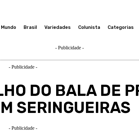
Mundo
Brasil
Variedades
Colunista
Categorias
- Publicidade -
- Publicidade -
LHO DO BALA DE P
EM SERINGUEIRAS
- Publicidade -