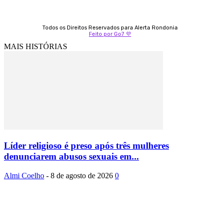
Todos os Direitos Reservados para Alerta Rondonia
Feito por Go7 💜
MAIS HISTÓRIAS
Líder religioso é preso após três mulheres
denunciarem abusos sexuais em...
Almi Coelho
-
8 de agosto de 2026
0