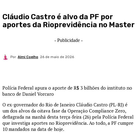
Cláudio Castro é alvo da PF por
aportes da Rioprevidência no Master
- Publicidade -
Por
Almi Coelho
26 de maio de 2026
Polícia Federal apura o aporte de R$ 3 bilhões do instituto no
banco de Daniel Vorcaro
O ex-governador do Rio de Janeiro Cláudio Castro (PL-RJ) é
um dos alvos da oitava fase da Operação Compliance Zero,
deflagrada na manhã desta terça-feira (26) pela Polícia Federal
que investiga aportes no Rioprevidência. Ao todo, a PF cumpre
10 mandados na data de hoje.