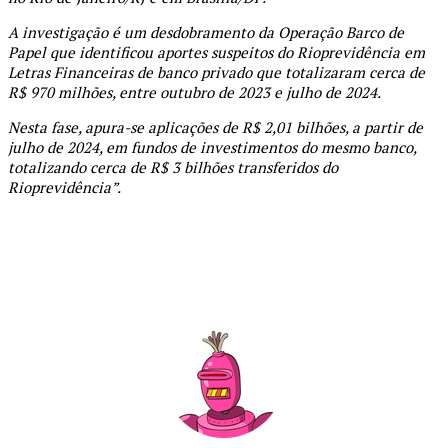
A investigação é um desdobramento da Operação Barco de
Papel que identificou aportes suspeitos do Rioprevidência em
Letras Financeiras de banco privado que totalizaram cerca de
R$ 970 milhões, entre outubro de 2023 e julho de 2024.
Nesta fase, apura-se aplicações de R$ 2,01 bilhões, a partir de
julho de 2024, em fundos de investimentos do mesmo banco,
totalizando cerca de R$ 3 bilhões transferidos do
Rioprevidência”.