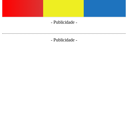
- Publicidade -
- Publicidade -