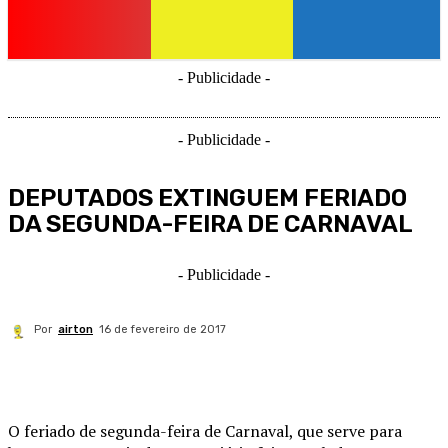
- Publicidade -
- Publicidade -
DEPUTADOS EXTINGUEM FERIADO
DA SEGUNDA-FEIRA DE CARNAVAL
- Publicidade -
Por
airton
16 de fevereiro de 2017
O feriado de segunda-feira de Carnaval, que serve para