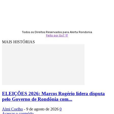
Todos os Direitos Reservados para Alerta Rondonia
Feito por Go7 💜
MAIS HISTÓRIAS
ELEIÇÕES 2026: Marcos Rogério lidera disputa
pelo Governo de Rondônia com...
Almi Coelho
-
9 de agosto de 2026
0
Acessar o conteúdo