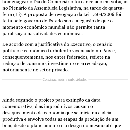
homenagear o Dia do Comerciário foi cancelado em votação
no Plenário da Assembleia Legislativa, na tarde de quarta-
feira (15). A proposta de revogação da Lei 1.604/2006 foi
feita pelo governo do Estado sob a alegação de que o
momento econômico mundial não permite tanta
paralisação nas atividades econômicas.
De acordo com a justificativa do Executivo, o cenário
político e econômico turbulento vivenciado no País e,
consequentemente, nos entes federados, reflete na
redução de consumo, investimento e arrecadação,
notoriamente no setor privado.
Continua após a publicidade..
Ainda segundo o projeto para extinção da data
comemorativa, dias improdutivos causam o
desaquecimento da economia que se inicia na cadeia
produtiva e envolve todas as etapas da produção de um
bem, desde o planejamento e o design do mesmo até que