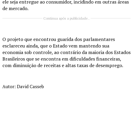
ele seja entregue ao consumidor, incidindo em outras áreas
de mercado.
Continua após a publicidade..
O projeto que encontrou guarida dos parlamentares
esclareceu ainda, que o Estado vem mantendo sua
economia sob controle, ao contrário da maioria dos Estados
Brasileiros que se encontra em dificuldades financeiras,
com diminuição de receitas e altas taxas de desemprego.
Autor: David Casseb