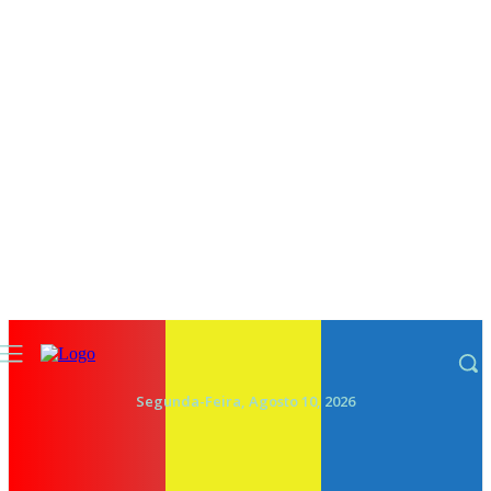
Segunda-Feira, Agosto 10, 2026