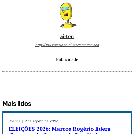
airton
http://186.209.113.130/~alertarondoniaco
- Publicidade -
Mais lidos
Política
9 de agosto de 2026
ELEIÇÕES 2026: Marcos Rogério lidera