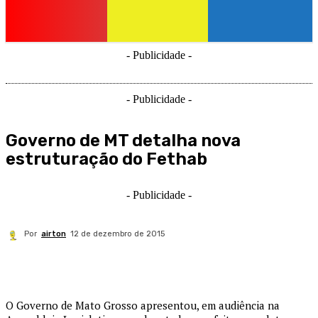
- Publicidade -
- Publicidade -
Governo de MT detalha nova
estruturação do Fethab
- Publicidade -
Por
airton
12 de dezembro de 2015
O Governo de Mato Grosso apresentou, em audiência na