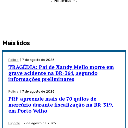
- Publicidade -
Mais lidos
Policia
7 de agosto de 2026
TRAGÉDIA: Pai de Xandy Mello morre em
grave acidente na BR-364, segundo
informações preliminares
Policia
7 de agosto de 2026
PRF apreende mais de 70 quilos de
mercúrio durante fiscalização na BR-319,
em Porto Velho
Esporte
7 de agosto de 2026