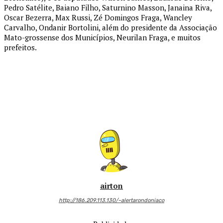
Pedro Satélite, Baiano Filho, Saturnino Masson, Janaina Riva,
Oscar Bezerra, Max Russi, Zé Domingos Fraga, Wancley
Carvalho, Ondanir Bortolini, além do presidente da Associação
Mato-grossense dos Municípios, Neurilan Fraga, e muitos
prefeitos.
airton
http://186.209.113.130/~alertarondoniaco