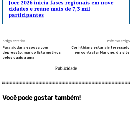
Joer 2026 inicia fases regionais em nove
cidades e reúne mais de 7,3 mil
participantes
Artigo anterior
Próximo artigo
Para ajudar a esposa com
Corinthians estaria interessado
depressão, marido lista motivos
em contratar Marlone, diz site
pelos quais a ama
- Publicidade -
Você pode gostar também!