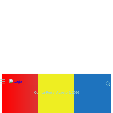
Quinta-Feira, Agosto 6, 2026