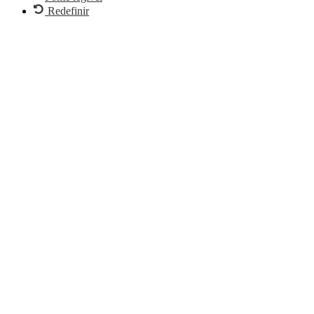
Redefinir