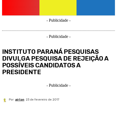
- Publicidade -
- Publicidade -
INSTITUTO PARANÁ PESQUISAS
DIVULGA PESQUISA DE REJEIÇÃO A
POSSÍVEIS CANDIDATOS A
PRESIDENTE
- Publicidade -
Por
airton
23 de fevereiro de 2017