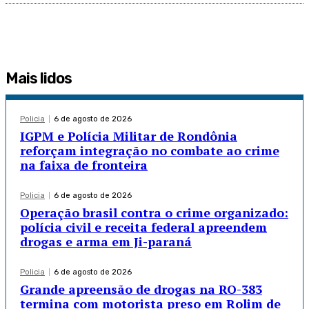
Mais lidos
Policia
6 de agosto de 2026
IGPM e Polícia Militar de Rondônia
reforçam integração no combate ao crime
na faixa de fronteira
Policia
6 de agosto de 2026
Operação brasil contra o crime organizado:
polícia civil e receita federal apreendem
drogas e arma em Ji-paraná
Policia
6 de agosto de 2026
Grande apreensão de drogas na RO-383
termina com motorista preso em Rolim de