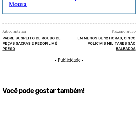
Moura
Artigo anterior
Próximo artigo
PADRE SUSPEITO DE ROUBO DE
EM MENOS DE 12 HORAS, CINCO
PEÇAS SACRAS E PEDOFILIA É
POLICIAIS MILITARES SÃO
PRESO
BALEADOS
- Publicidade -
Você pode gostar também!