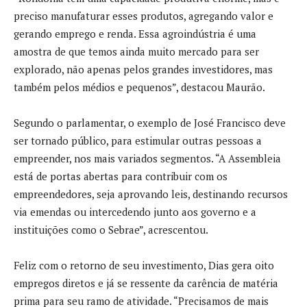
preciso manufaturar esses produtos, agregando valor e
gerando emprego e renda. Essa agroindústria é uma
amostra de que temos ainda muito mercado para ser
explorado, não apenas pelos grandes investidores, mas
também pelos médios e pequenos”, destacou Maurão.
Segundo o parlamentar, o exemplo de José Francisco deve
ser tornado público, para estimular outras pessoas a
empreender, nos mais variados segmentos. “A Assembleia
está de portas abertas para contribuir com os
empreendedores, seja aprovando leis, destinando recursos
via emendas ou intercedendo junto aos governo e a
instituições como o Sebrae”, acrescentou.
Feliz com o retorno de seu investimento, Dias gera oito
empregos diretos e já se ressente da carência de matéria
prima para seu ramo de atividade. “Precisamos de mais