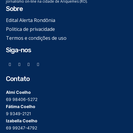
jornalismo on-line na cidade de Ariquemes (RO).
Sobre
Edital Alerta Rondônia
Politica de privacidade
Termos e condições de uso
Siga-nos
Contato
Almi Coelho
69 98406-5272
Fátima Coelho
9 9349-2121
Izabella Coelho
69 99247-4792