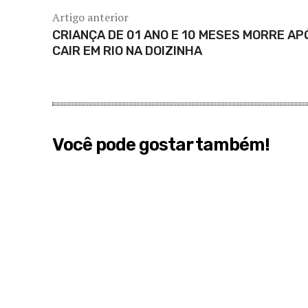
Artigo anterior
CRIANÇA DE 01 ANO E 10 MESES MORRE AP
CAIR EM RIO NA DOIZINHA
Você pode gostar também!