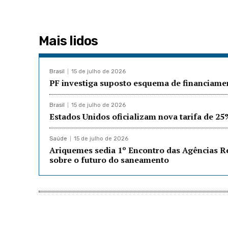
Mais lidos
Brasil
15 de julho de 2026
PF investiga suposto esquema de financiament
Brasil
15 de julho de 2026
Estados Unidos oficializam nova tarifa de 25
Saúde
15 de julho de 2026
Ariquemes sedia 1º Encontro das Agências R
sobre o futuro do saneamento