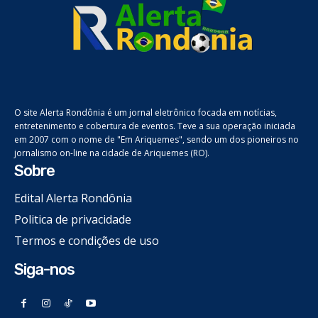
O site Alerta Rondônia é um jornal eletrônico focada em notícias,
entretenimento e cobertura de eventos. Teve a sua operação iniciada
em 2007 com o nome de "Em Ariquemes", sendo um dos pioneiros no
jornalismo on-line na cidade de Ariquemes (RO).
Sobre
Edital Alerta Rondônia
Politica de privacidade
Termos e condições de uso
Siga-nos