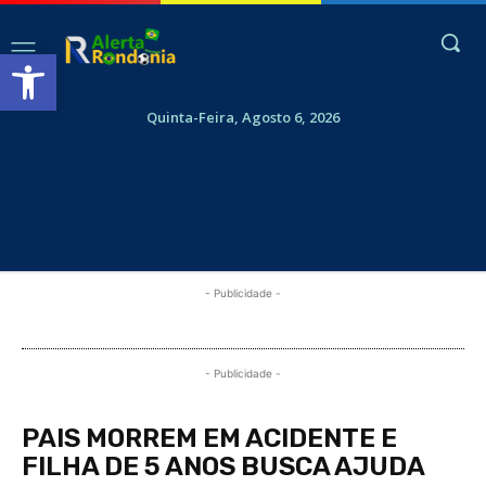
Abrir a barra de ferramentas
Quinta-Feira, Agosto 6, 2026
- Publicidade -
- Publicidade -
PAIS MORREM EM ACIDENTE E
FILHA DE 5 ANOS BUSCA AJUDA