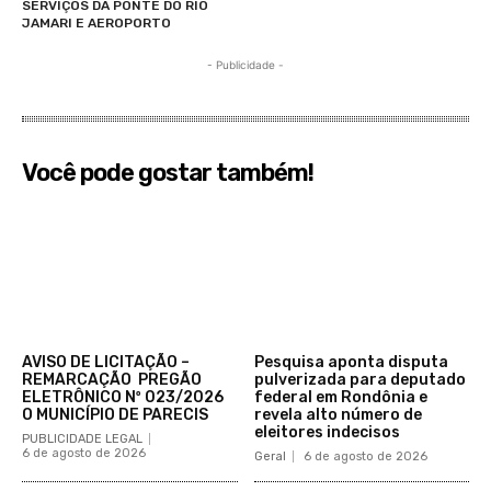
SERVIÇOS DA PONTE DO RIO
JAMARI E AEROPORTO
- Publicidade -
Você pode gostar também!
AVISO DE LICITAÇÃO –
Pesquisa aponta disputa
REMARCAÇÃO PREGÃO
pulverizada para deputado
ELETRÔNICO Nº 023/2026
federal em Rondônia e
O MUNICÍPIO DE PARECIS
revela alto número de
eleitores indecisos
PUBLICIDADE LEGAL
6 de agosto de 2026
Geral
6 de agosto de 2026