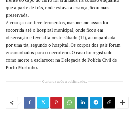
que a parte de trás, onde estava a criança, ficou mais
preservada.
A criança não teve ferimentos, mas mesmo assim foi
socorrida até o hospital municipal, onde ficou em
observação e teve alta neste sábado (14), acompanhada
por uma tia, segundo o hospital. Os corpos dos pais foram
encaminhados para o necrotério. O caso foi registrado
como morte a esclarecer na Delegacia de Polícia Civil de
Porto Murtinho.
Continua após a publicidade..