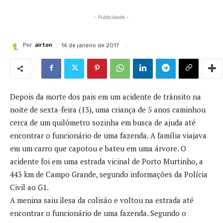
- Publicidade -
Por
airton
14 de janeiro de 2017
Depois da morte dos pais em um acidente de trânsito na
noite de sexta-feira (13), uma criança de 5 anos caminhou
cerca de um quilômetro sozinha em busca de ajuda até
encontrar o funcionário de uma fazenda. A família viajava
em um carro que capotou e bateu em uma árvore. O
acidente foi em uma estrada vicinal de Porto Murtinho, a
443 km de Campo Grande, segundo informações da Polícia
Civil ao G1.
A menina saiu ilesa da colisão e voltou na estrada até
encontrar o funcionário de uma fazenda. Segundo o